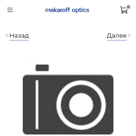
0
Назад
Далее