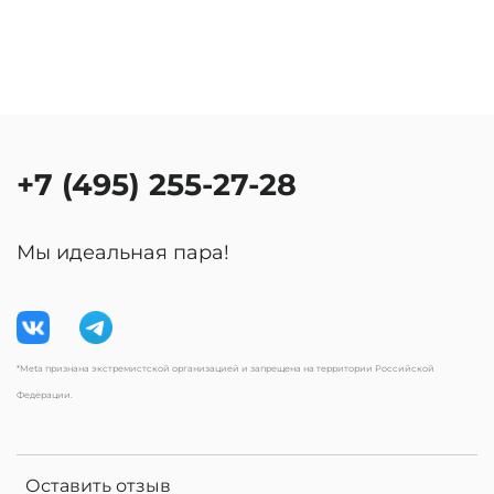
+7 (495) 255-27-28
Мы идеальная пара!
*Meta признана экстремистской организацией и запрещена на территории Российской
Федерации.
Оставить отзыв