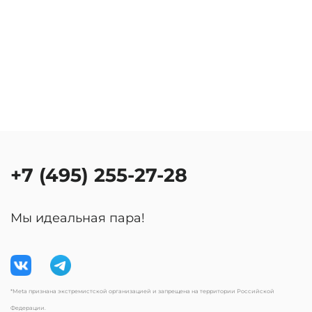
+7 (495) 255-27-28
Мы идеальная пара!
*Meta признана экстремистской организацией и запрещена на территории Российской
Федерации.