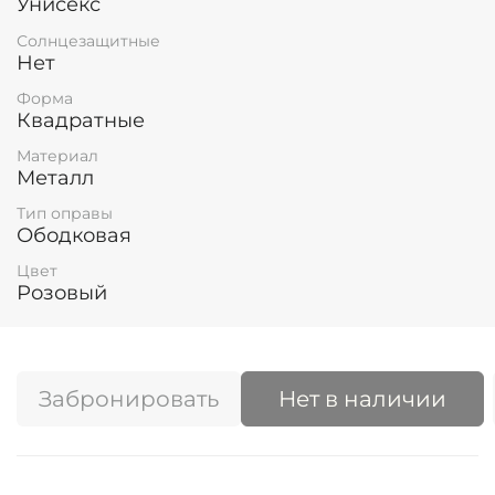
Унисекс
Солнцезащитные
Нет
Форма
Квадратные
Материал
Металл
Тип оправы
Ободковая
Цвет
Розовый
Забронировать
Нет в наличии