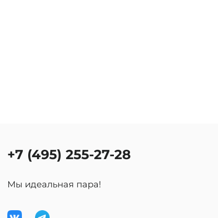
+7 (495) 255-27-28
Мы идеальная пара!