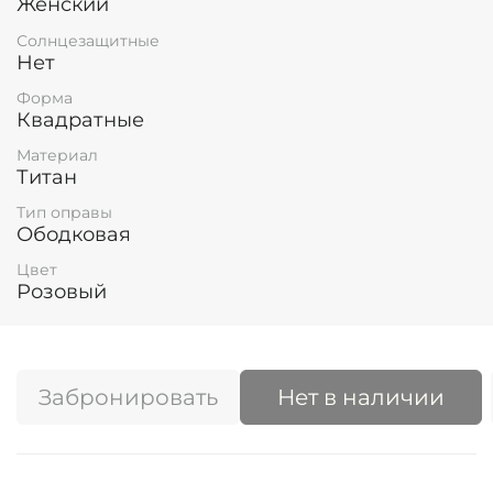
Женский
Солнцезащитные
Нет
Форма
Квадратные
Материал
Титан
Тип оправы
Ободковая
Цвет
Розовый
Забронировать
Нет в наличии