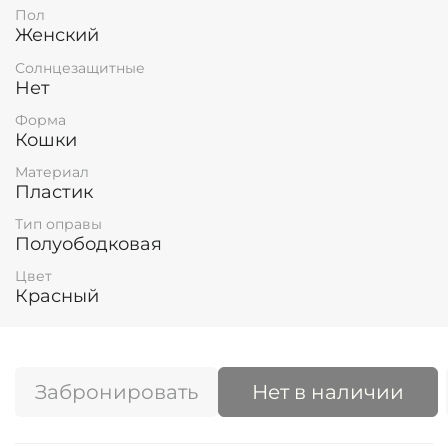
Пол
Женский
Солнцезащитные
Нет
Форма
Кошки
Материал
Пластик
Тип оправы
Полуободковая
Цвет
Красный
Забронировать
Нет в наличии