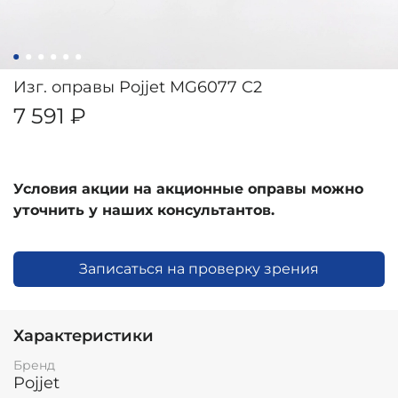
Изг. оправы Pojjet MG6077 C2
7 591 ₽
Условия акции на акционные оправы можно
уточнить у наших консультантов.
Записаться на проверку зрения
Характеристики
Бренд
Pojjet