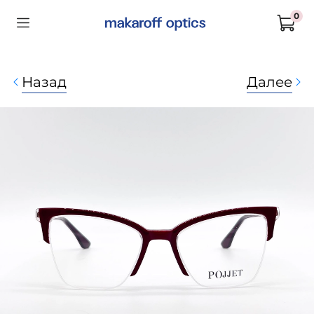
0
Назад
Далее