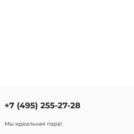
+7 (495) 255-27-28
Мы идеальная пара!