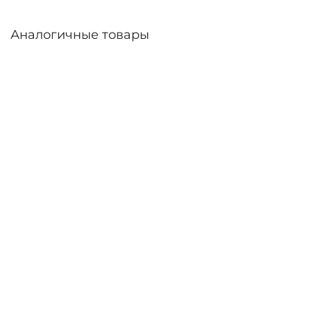
Аналогичные товары