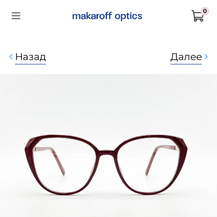
0
Назад
Далее