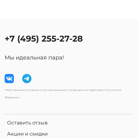
+7 (495) 255-27-28
Мы идеальная пара!
*Meta признана экстремистской организацией и запрещена на территории Российской
Федерации.
Оставить отзыв
Акции и скидки