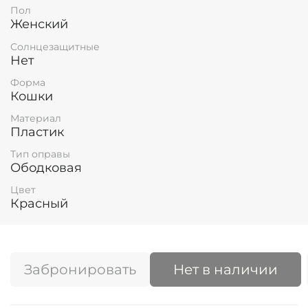
Пол
Женский
Солнцезащитные
Нет
Форма
Кошки
Материал
Пластик
Тип оправы
Ободковая
Цвет
Красный
Забронировать
Нет в наличии