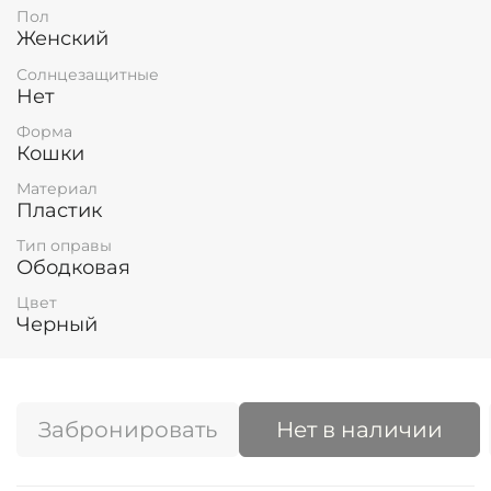
Пол
Женский
Солнцезащитные
Нет
Форма
Кошки
Материал
Пластик
Тип оправы
Ободковая
Цвет
Черный
Забронировать
Нет в наличии