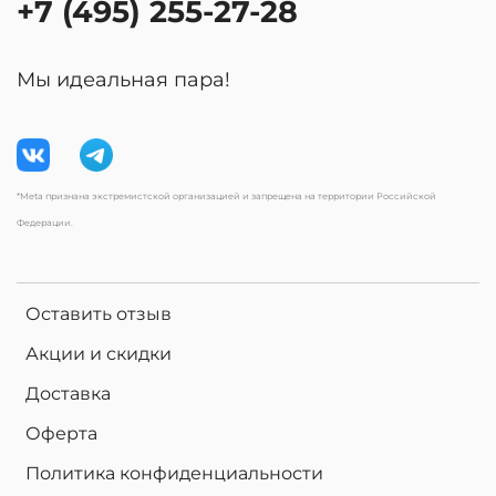
+7 (495) 255-27-28
Мы идеальная пара!
*Meta признана экстремистской организацией и запрещена на территории Российской
Федерации.
Оставить отзыв
Акции и скидки
Доставка
Оферта
Политика конфиденциальности