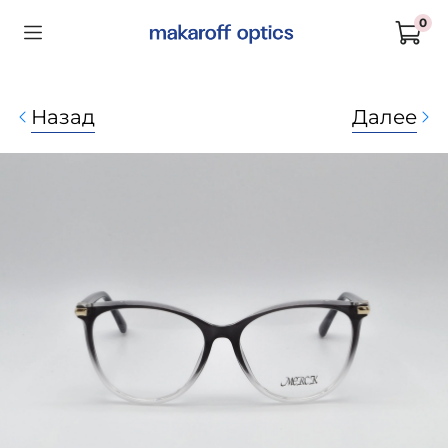
0
Назад
Далее