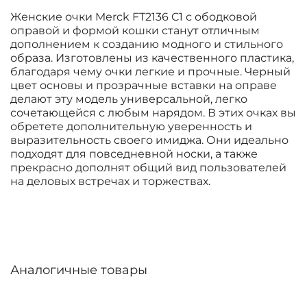
Женские очки Merck FT2136 C1 с ободковой
оправой и формой кошки станут отличным
дополнением к созданию модного и стильного
образа. Изготовлены из качественного пластика,
благодаря чему очки легкие и прочные. Черный
цвет основы и прозрачные вставки на оправе
делают эту модель универсальной, легко
сочетающейся с любым нарядом. В этих очках вы
обретете дополнительную уверенность и
выразительность своего имиджа. Они идеально
подходят для повседневной носки, а также
прекрасно дополнят общий вид пользователей
на деловых встречах и торжествах.
Аналогичные товары