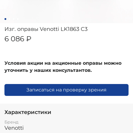
Изг. оправы Venotti LK1863 C3
6 086 ₽
Условия акции на акционные оправы можно
уточнить у наших консультантов.
Записаться на проверку зрения
Характеристики
Бренд
Venotti