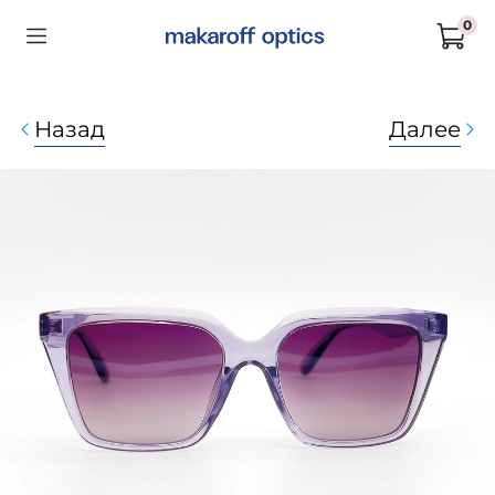
0
Назад
Далее