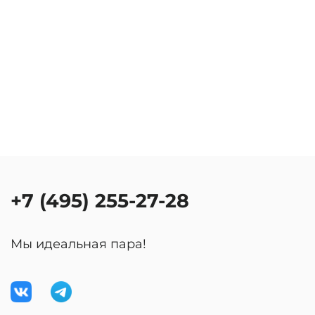
+7 (495) 255-27-28
Мы идеальная пара!