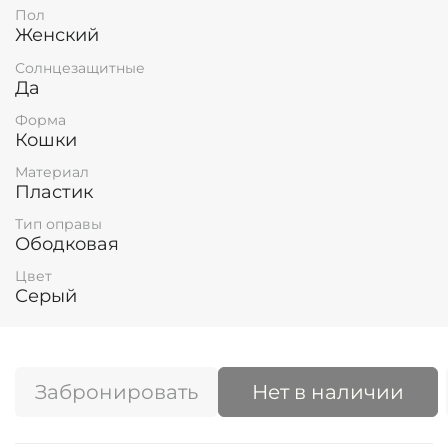
Пол
Женский
Солнцезащитные
Да
Форма
Кошки
Материал
Пластик
Тип оправы
Ободковая
Цвет
Серый
Забронировать
Нет в наличии