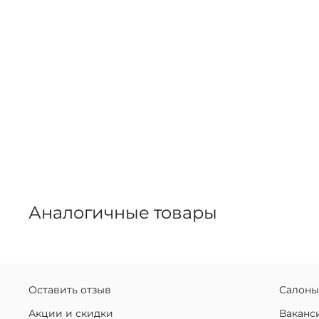
Аналогичные товары
Оставить отзыв
Салоны
Акции и скидки
Ваканс