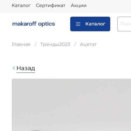
Каталог
Сертификат
Акции
Каталог
Главная
Тренды2023
Ацетат
Назад