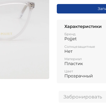
Зап
Характеристики
Бренд
Pojjet
Солнцезащитные
Нет
Материал
Пластик
Цвет
Прозрачный
Забронировать