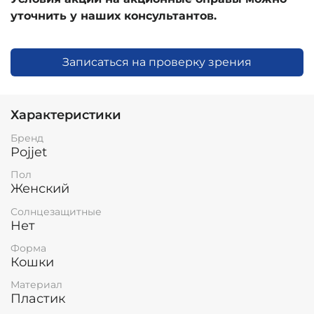
уточнить у наших консультантов.
Записаться на проверку зрения
Характеристики
Бренд
Pojjet
Пол
Женский
Солнцезащитные
Нет
Форма
Кошки
Материал
Пластик