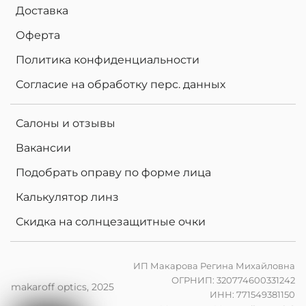
Доставка
Оферта
Политика конфиденциальности
Согласие на обработку перс. данных
Салоны и отзывы
Вакансии
Подобрать оправу по форме лица
Калькулятор линз
Скидка на солнцезащитные очки
ИП Макарова Регина Михайловна
ОГРНИП: 320774600331242
makaroff optics, 2025
ИНН: 771549381150