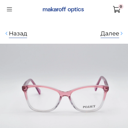
0
Назад
Далее