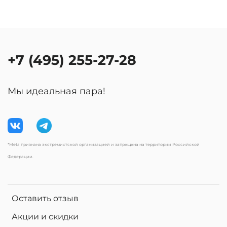
+7 (495) 255-27-28
Мы идеальная пара!
*Meta признана экстремистской организацией и запрещена на территории Российской
Федерации.
Оставить отзыв
Акции и скидки