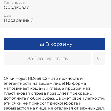
Тип оправы
Ободковая
Цвет
Прозрачный
В корзину
Забронировать
Очки Pojjet RD659 C2 – это нежность и
элегантность на вашем лице! Их форма
напоминает кошачьи глаза, а прозрачная
пластиковая оправа позволяет прекрасно
дополнить любой образ. За счет своей легкости,
эти очки не приносят дискомфорта и
забываются на лице, не отвлекая от важных дел.