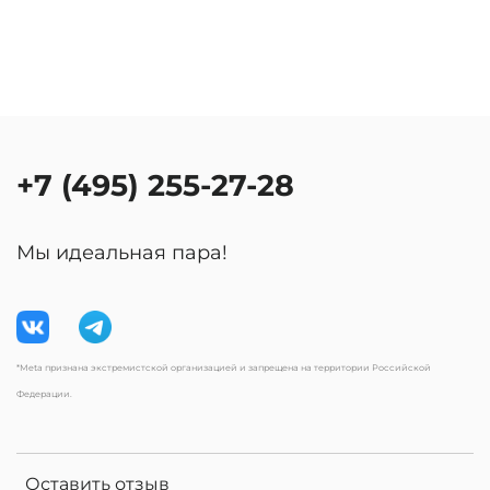
+7 (495) 255-27-28
Мы идеальная пара!
*Meta признана экстремистской организацией и запрещена на территории Российской
Федерации.
Оставить отзыв