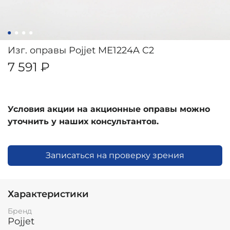
Изг. оправы Pojjet ME1224A C2
7 591 ₽
Условия акции на акционные оправы можно
уточнить у наших консультантов.
Записаться на проверку зрения
Характеристики
Бренд
Pojjet