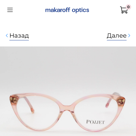
0
Назад
Далее