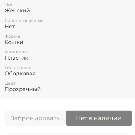
Пол
Женский
Солнцезащитные
Нет
Форма
Кошки
Материал
Пластик
Тип оправы
Ободковая
Цвет
Прозрачный
Забронировать
Нет в наличии