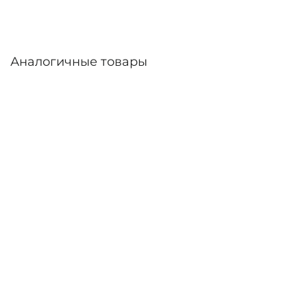
Аналогичные товары