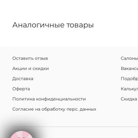
Аналогичные товары
Оставить отзыв
Салоны
Акции и скидки
Ваканс
Доставка
Подобр
Оферта
Кальку
Политика конфиденциальности
Скидка
Согласие на обработку перс. данных