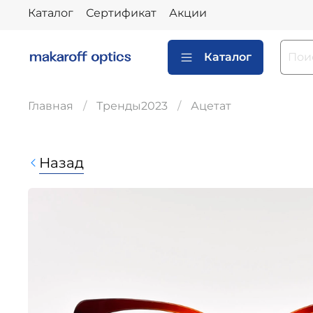
Каталог
Сертификат
Акции
Каталог
Главная
Тренды2023
Ацетат
Назад