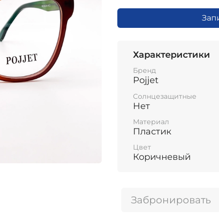
Зап
Характеристики
Бренд
Pojjet
Солнцезащитные
Нет
Материал
Пластик
Цвет
Коричневый
Забронировать