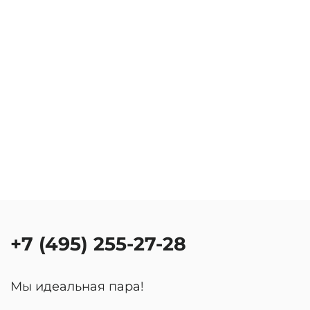
+7 (495) 255-27-28
Мы идеальная пара!