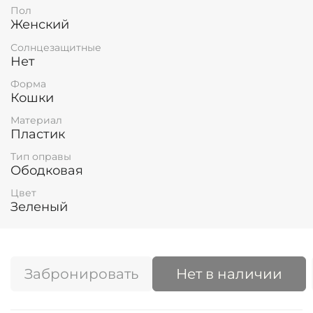
Пол
Женский
Солнцезащитные
Нет
Форма
Кошки
Материал
Пластик
Тип оправы
Ободковая
Цвет
Зеленый
Забронировать
Нет в наличии