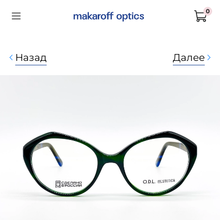
0
Назад
Далее