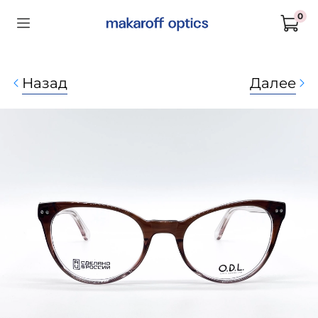
0
Назад
Далее