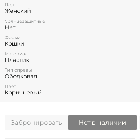
Пол
Женский
Солнцезащитные
Нет
Форма
Кошки
Материал
Пластик
Тип оправы
Ободковая
Цвет
Коричневый
Забронировать
Нет в наличии