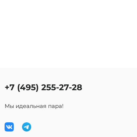
+7 (495) 255-27-28
Мы идеальная пара!