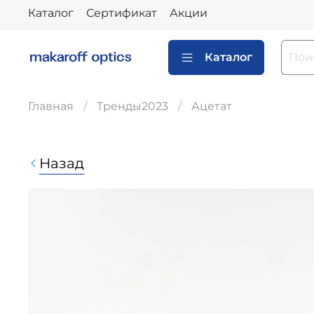
Каталог
Сертификат
Акции
Каталог
Главная
Тренды2023
Ацетат
Назад