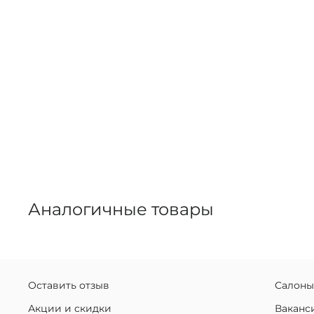
Аналогичные товары
Оставить отзыв
Салоны
Акции и скидки
Ваканс