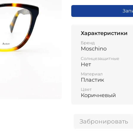
Зап
Характеристики
Бренд
Moschino
Солнцезащитные
Нет
Материал
Пластик
Цвет
Коричневый
Забронировать