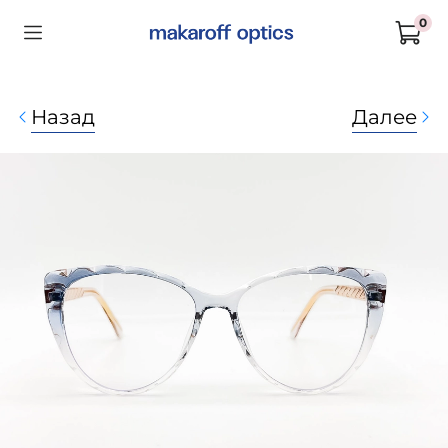
0
Назад
Далее