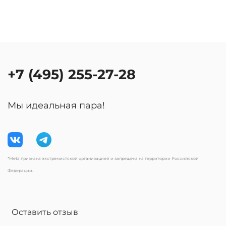
+7 (495) 255-27-28
Мы идеальная пара!
*Meta признана экстремистской организацией и запрещена на территории Российской
Федерации.
Оставить отзыв