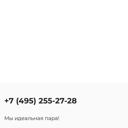
+7 (495) 255-27-28
Мы идеальная пара!