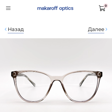
0
Назад
Далее