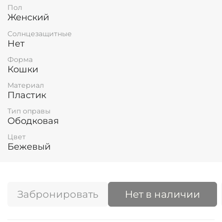
Пол
Женский
Солнцезащитные
Нет
Форма
Кошки
Материал
Пластик
Тип оправы
Ободковая
Цвет
Бежевый
Забронировать
Нет в наличии