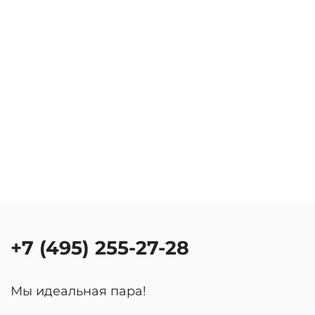
+7 (495) 255-27-28
Мы идеальная пара!