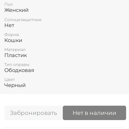
Пол
Женский
Солнцезащитные
Нет
Форма
Кошки
Материал
Пластик
Тип оправы
Ободковая
Цвет
Черный
Забронировать
Нет в наличии