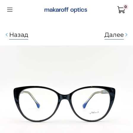
0
Назад
Далее