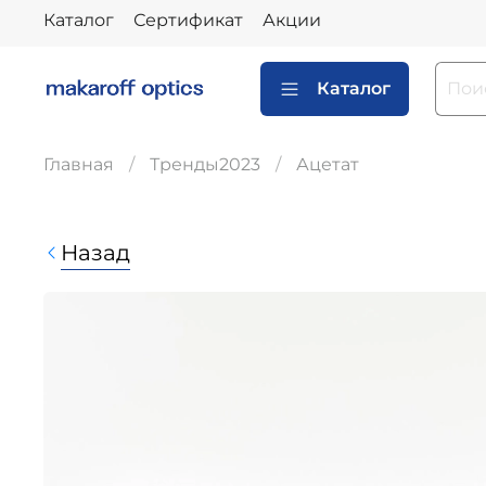
Каталог
Сертификат
Акции
Каталог
Главная
Тренды2023
Ацетат
Назад