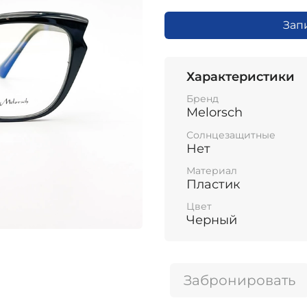
Зап
Характеристики
Бренд
Melorsch
Солнцезащитные
Нет
Материал
Пластик
Цвет
Черный
Забронировать