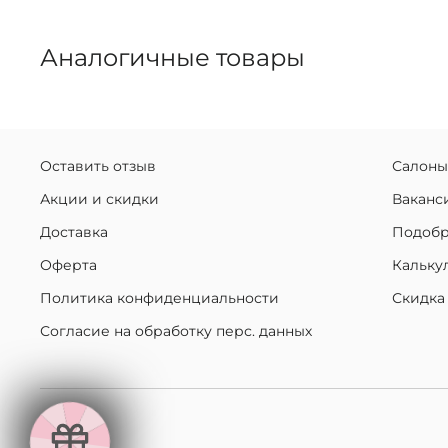
Аналогичные товары
Оставить отзыв
Салоны
Акции и скидки
Ваканс
Доставка
Подобр
Оферта
Кальку
Политика конфиденциальности
Скидка
Согласие на обработку перс. данных