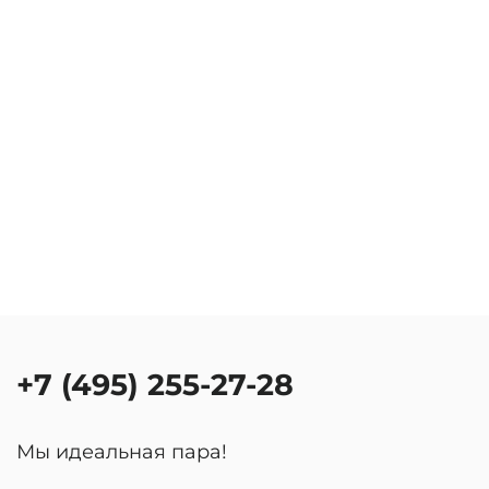
+7 (495) 255-27-28
Мы идеальная пара!