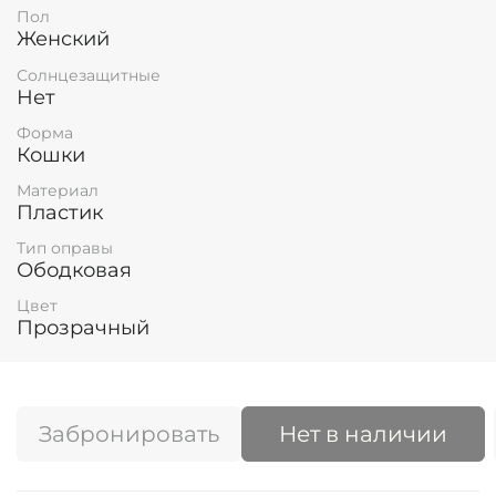
Пол
Женский
Солнцезащитные
Нет
Форма
Кошки
Материал
Пластик
Тип оправы
Ободковая
Цвет
Прозрачный
Забронировать
Нет в наличии