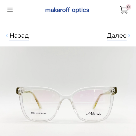
0
Назад
Далее