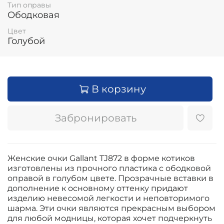
Тип оправы
Ободковая
Цвет
Голубой
В корзину
Забронировать
Женские очки Gallant TJ872 в форме котиков
изготовлены из прочного пластика с ободковой
оправой в голубом цвете. Прозрачные вставки в
дополнение к основному оттенку придают
изделию невесомой легкости и неповторимого
шарма. Эти очки являются прекрасным выбором
для любой модницы, которая хочет подчеркнуть