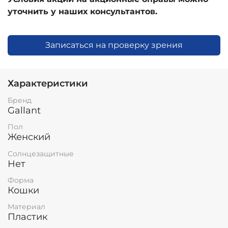
уточнить у наших консультантов.
Записаться на проверку зрения
Характеристики
Бренд
Gallant
Пол
Женский
Солнцезащитные
Нет
Форма
Кошки
Материал
Пластик