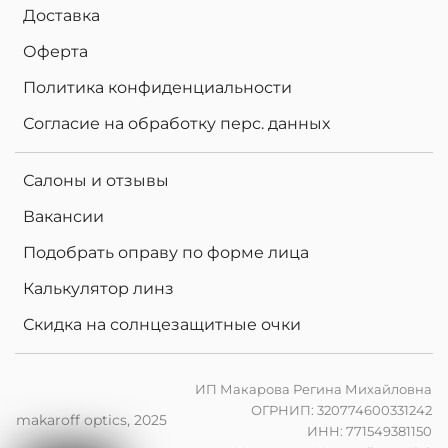
Доставка
Оферта
Политика конфиденциальности
Согласие на обработку перс. данных
Салоны и отзывы
Вакансии
Подобрать оправу по форме лица
Калькулятор линз
Скидка на солнцезащитные очки
ИП Макарова Регина Михайловна
ОГРНИП: 320774600331242
makaroff optics, 2025
ИНН: 771549381150