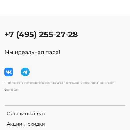
+7 (495) 255-27-28
Мы идеальная пара!
*Meta признана экстремистской организацией и запрещена на территории Российской
Федерации.
Оставить отзыв
Акции и скидки