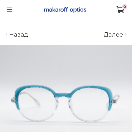
0
Назад
Далее