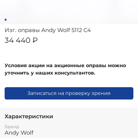
Изг. оправы Andy Wolf 5112 C4
34 440 ₽
Условия акции на акционные оправы можно
уточнить у наших консультантов.
Записаться на проверку зрения
Характеристики
Бренд
Andy Wolf