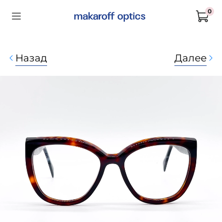
0
Назад
Далее