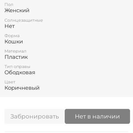
Пол
Женский
Солнцезащитные
Нет
Форма
Кошки
Материал
Пластик
Тип оправы
Ободковая
Цвет
Коричневый
Забронировать
Нет в наличии