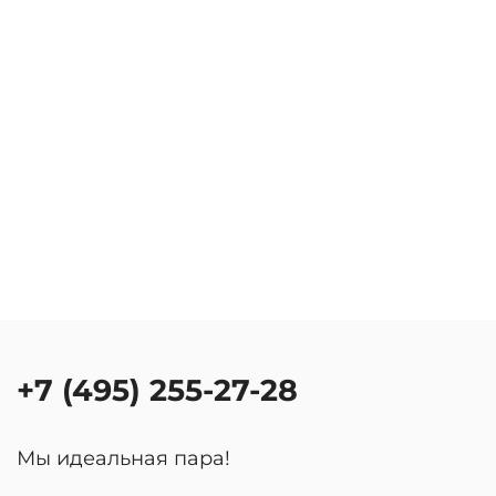
+7 (495) 255-27-28
Мы идеальная пара!