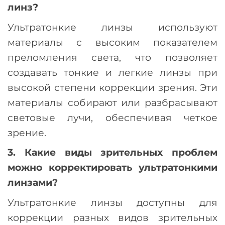
линз?
Ультратонкие линзы используют
материалы с высоким показателем
преломления света, что позволяет
создавать тонкие и легкие линзы при
высокой степени коррекции зрения. Эти
материалы собирают или разбрасывают
световые лучи, обеспечивая четкое
зрение.
3. Какие виды зрительных проблем
можно корректировать ультратонкими
линзами?
Ультратонкие линзы доступны для
коррекции разных видов зрительных