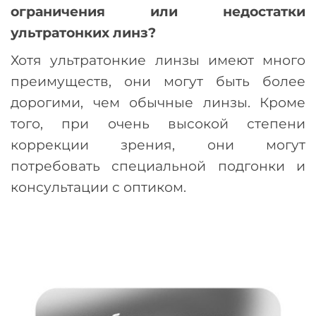
ограничения или недостатки
ультратонких линз?
Хотя ультратонкие линзы имеют много
преимуществ, они могут быть более
дорогими, чем обычные линзы. Кроме
того, при очень высокой степени
коррекции зрения, они могут
потребовать специальной подгонки и
консультации с оптиком.