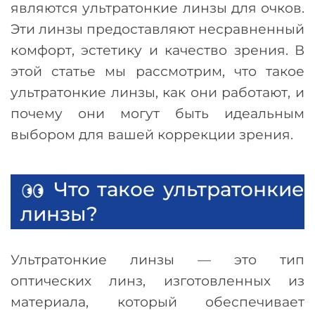
являются ультратонкие линзы для очков.
Эти линзы предоставляют несравненный
комфорт, эстетику и качество зрения. В
этой статье мы рассмотрим, что такое
ультратонкие линзы, как они работают, и
почему они могут быть идеальным
выбором для вашей коррекции зрения.
Что такое ультратонкие
линзы?
Ультратонкие линзы
—
это тип
оптических линз, изготовленных из
материала, который обеспечивает