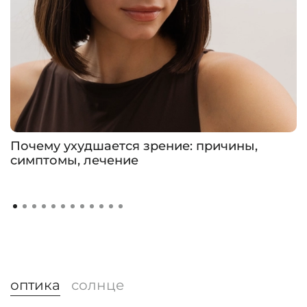
Почему ухудшается зрение: причины,
симптомы, лечение
оптика
солнце