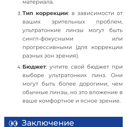
материала.
Тип коррекции
: в зависимости от
ваших зрительных проблем,
ультратонкие линзы могут быть
сингл-фокусными или
прогрессивными (для коррекции
разных зон зрения).
Бюджет
: учтите свой бюджет при
выборе ультратонких линз. Они
могут быть более дорогими, чем
обычные линзы, но это вложение в
ваше комфортное и ясное зрение.
Заключение