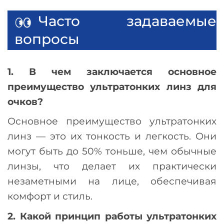
Часто задаваемые
вопросы
1. В чем заключается основное
преимущество ультратонких линз для
очков?
Основное преимущество ультратонких
линз
—
это их тонкость и легкость. Они
могут быть до 50% тоньше, чем обычные
линзы, что делает их практически
незаметными на лице, обеспечивая
комфорт и стиль.
2. Какой принцип работы ультратонких