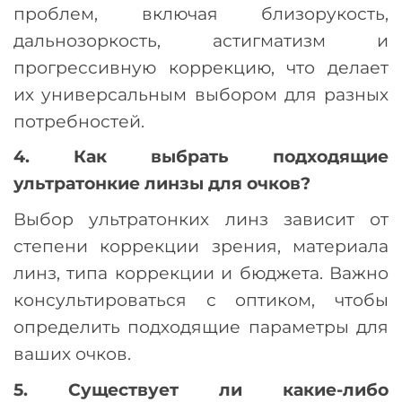
проблем, включая близорукость,
дальнозоркость, астигматизм и
прогрессивную коррекцию, что делает
их универсальным выбором для разных
потребностей.
4. Как выбрать подходящие
ультратонкие линзы для очков?
Выбор ультратонких линз зависит от
степени коррекции зрения, материала
линз, типа коррекции и бюджета. Важно
консультироваться с оптиком, чтобы
определить подходящие параметры для
ваших очков.
5. Существует ли какие-либо