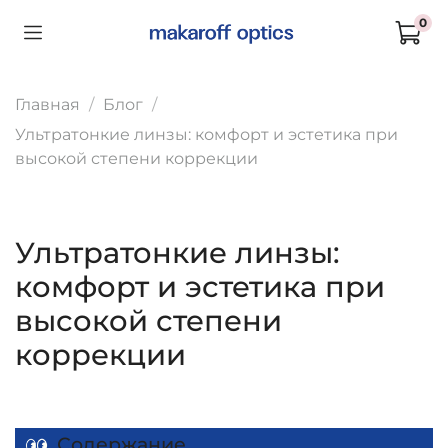
0
Главная
Блог
Ультратонкие линзы: комфорт и эстетика при
высокой степени коррекции
Ультратонкие линзы:
комфорт и эстетика при
высокой степени
коррекции
Содержание