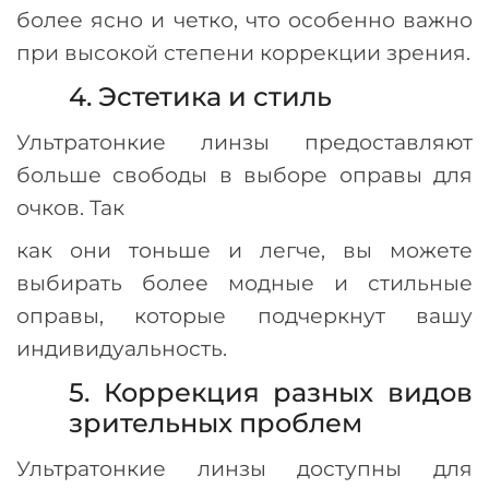
более ясно и четко, что особенно важно
при высокой степени коррекции зрения.
4. Эстетика и стиль
Ультратонкие линзы предоставляют
больше свободы в выборе оправы для
очков. Так
как они тоньше и легче, вы можете
выбирать более модные и стильные
оправы, которые подчеркнут вашу
индивидуальность.
5. Коррекция разных видов
зрительных проблем
Ультратонкие линзы доступны для