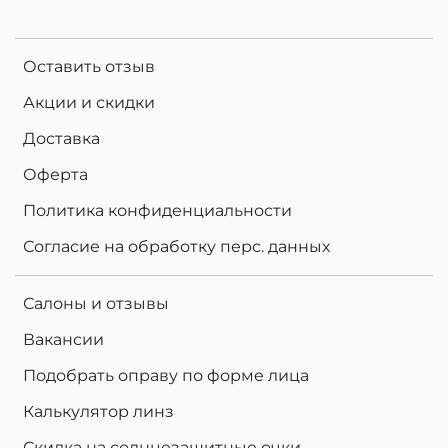
Оставить отзыв
Акции и скидки
Доставка
Оферта
Политика конфиденциальности
Согласие на обработку перс. данных
Салоны и отзывы
Вакансии
Подобрать оправу по форме лица
Калькулятор линз
Скидка на солнцезащитные очки