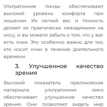
Ультратонкие линзы обеспечивают
высокий уровень комфорта при
ношении. Их легкий вес и тонкость
делают их практически невидимыми на
носу, и вы можете забыть о том, что у вас
есть очки. Это особенно важно для тех,
кто носит очки в течение длительного
времени.
3. Улучшенное качество
зрения
Высокий показатель преломления
материала ультратонких линз
обеспечивает улучшенное качество
зрения. Они позволяют видеть мир