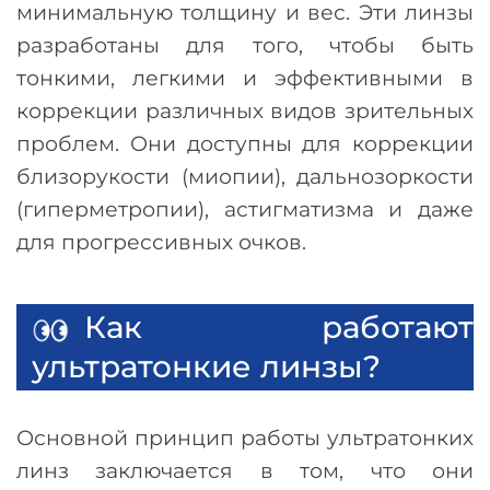
минимальную толщину и вес. Эти линзы
разработаны для того, чтобы быть
тонкими, легкими и эффективными в
коррекции различных видов зрительных
проблем. Они доступны для коррекции
близорукости (миопии), дальнозоркости
(гиперметропии), астигматизма и даже
для прогрессивных очков.
Как работают
ультратонкие линзы?
Основной принцип работы ультратонких
линз заключается в том, что они