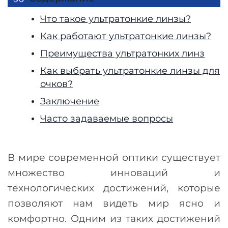
Что такое ультратонкие линзы?
Как работают ультратонкие линзы?
Преимущества ультратонких линз
Как выбрать ультратонкие линзы для
очков?
Заключение
Часто задаваемые вопросы
В мире современной оптики существует
множество инноваций и
технологических достижений, которые
позволяют нам видеть мир ясно и
комфортно. Одним из таких достижений