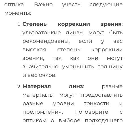
оптика. Важно учесть следующие
моменты:
Степень коррекции зрения
:
ультратонкие линзы могут быть
рекомендованы, если у вас
высокая степень коррекции
зрения, так как они могут
значительно уменьшить толщину
и вес очков.
Материал линз
: разные
материалы могут предоставлять
разные уровни тонкости и
преломления. Поговорите с
оптиком о выборе подходящего