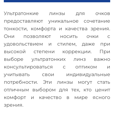
Ультратонкие линзы для очков
предоставляют уникальное сочетание
тонкости, комфорта и качества зрения.
Они позволяют носить очки с
удовольствием и стилем, даже при
высокой степени коррекции. При
выборе ультратонких линз важно
консультироваться с оптиком и
учитывать свои индивидуальные
потребности. Эти линзы могут стать
отличным выбором для тех, кто ценит
комфорт и качество в мире ясного
зрения.