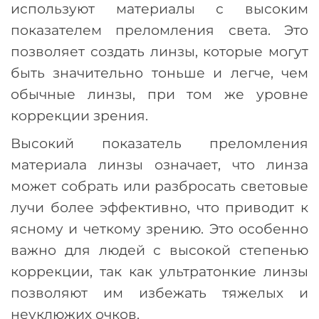
используют материалы с высоким
показателем преломления света. Это
позволяет создать линзы, которые могут
быть значительно тоньше и легче, чем
обычные линзы, при том же уровне
коррекции зрения.
Высокий показатель преломления
материала линзы означает, что линза
может собрать или разбросать световые
лучи более эффективно, что приводит к
ясному и четкому зрению. Это особенно
важно для людей с высокой степенью
коррекции, так как ультратонкие линзы
позволяют им избежать тяжелых и
неуклюжих очков.