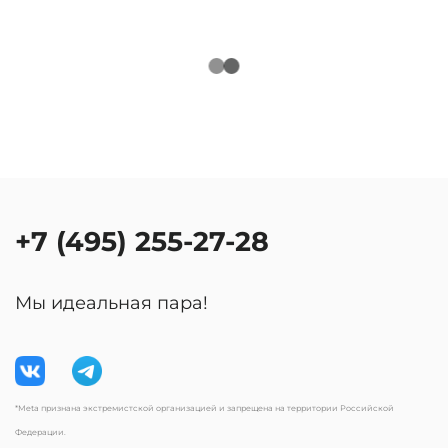
+7 (495) 255-27-28
Мы идеальная пара!
*Meta признана экстремистской организацией и запрещена на территории Российской
Федерации.