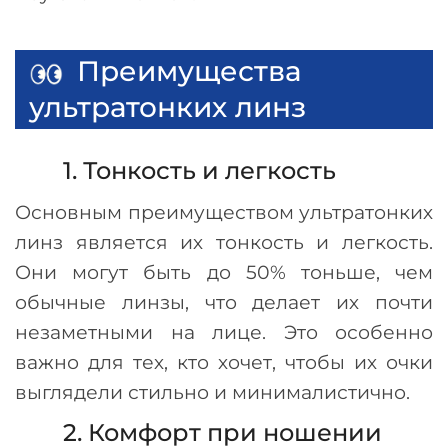
Преимущества
ультратонких линз
1. Тонкость и легкость
Основным преимуществом ультратонких
линз является их тонкость и легкость.
Они могут быть до 50% тоньше, чем
обычные линзы, что делает их почти
незаметными на лице. Это особенно
важно для тех, кто хочет, чтобы их очки
выглядели стильно и минималистично.
2. Комфорт при ношении