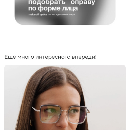
Ещё много интересного впереди!