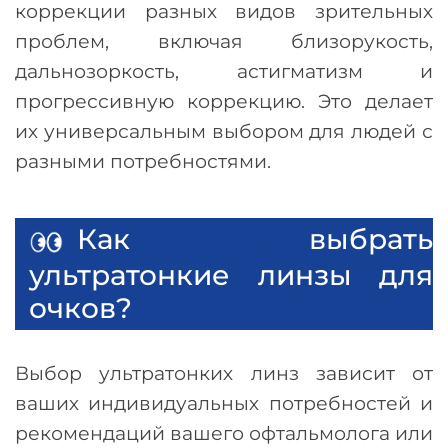
коррекции разных видов зрительных
проблем, включая близорукость,
дальнозоркость, астигматизм и
прогрессивную коррекцию. Это делает
их универсальным выбором для людей с
разными потребностями.
Как выбрать
ультратонкие линзы для
очков?
Выбор ультратонких линз зависит от
ваших индивидуальных потребностей и
рекомендаций вашего офтальмолога или