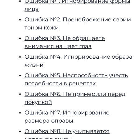
Ошибка №1. Игнорирование формы
лица
Ошибка №2. Пренебрежение своим
тоном кожи
Ошибка №3. Не обращаете
внимания на цвет глаз
Ошибка №4. Игнорирование образа
жизни
Ошибка №5. Неспособность учесть
потребности в рецептах
Ошибка №6. Не примерили перед
покупкой
Ошибка №7. Игнорирование
размера оправы
Ошибка №8. Не учитывается