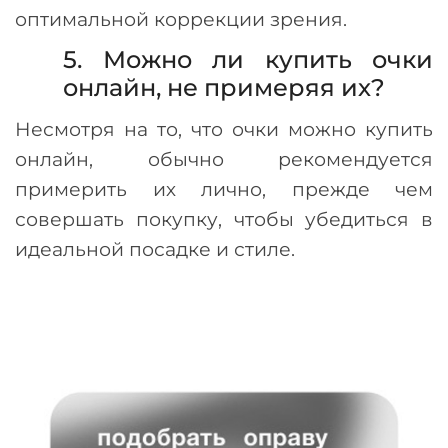
оптимальной коррекции зрения.
5. Можно ли купить очки
онлайн, не примеряя их?
Несмотря на то, что очки можно купить
онлайн, обычно рекомендуется
примерить их лично, прежде чем
совершать покупку, чтобы убедиться в
идеальной посадке и стиле.