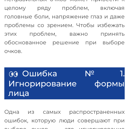
целому ряду проблем, включая
головные боли, напряжение глаз и даже
проблемы со зрением. Чтобы избежать
этих проблем, важно принять
обоснованное решение при выборе
очков.
Ошибка №1.
Игнорирование формы
лица
Одна из самых распространенных
ошибок, которую люди совершают при