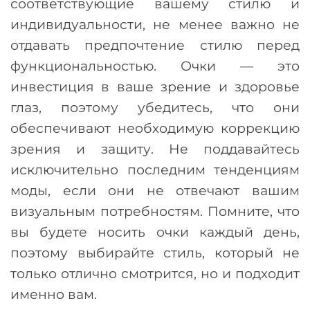
соответствующие вашему стилю и
индивидуальности, не менее важно не
отдавать предпочтение стилю перед
функциональностью. Очки
—
это
инвестиция в ваше зрение и здоровье
глаз, поэтому убедитесь, что они
обеспечивают необходимую коррекцию
зрения и защиту. Не поддавайтесь
исключительно последним тенденциям
моды, если они не отвечают вашим
визуальным потребностям. Помните, что
вы будете носить очки каждый день,
поэтому выбирайте стиль, который не
только отлично смотрится, но и подходит
именно вам.