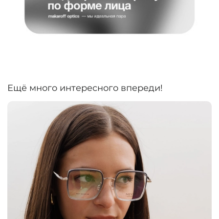
Ещё много интересного впереди!