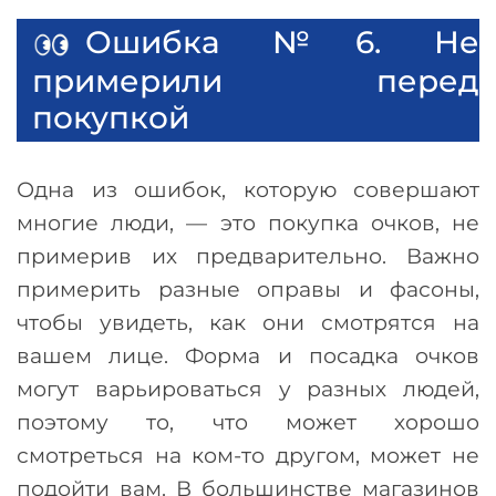
Ошибка №6. Не
примерили перед
покупкой
Одна из ошибок, которую совершают
многие люди,
—
это покупка очков, не
примерив их предварительно. Важно
примерить разные оправы и фасоны,
чтобы увидеть, как они смотрятся на
вашем лице. Форма и посадка очков
могут варьироваться у разных людей,
поэтому то, что может хорошо
смотреться на ком-то другом, может не
подойти вам. В большинстве магазинов