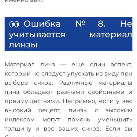
Ошибка №8. Не
учитывается материал
линзы
Материал линз
—
еще один аспект,
который не следует упускать из виду при
выборе очков. Различные материалы
линз обладают разными свойствами и
преимуществами. Например, если у вас
высокий рецепт, линзы с высоким
индексом могут помочь уменьшить
толщину и вес ваших очков. Если вы