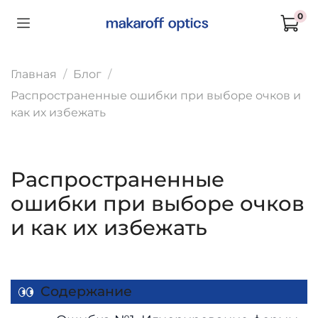
0
Главная
Блог
Распространенные ошибки при выборе очков и
как их избежать
Распространенные
ошибки при выборе очков
и как их избежать
Содержание