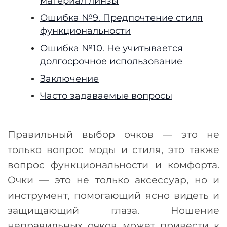
материал линзы
Ошибка №9. Предпочтение стиля
функциональности
Ошибка №10. Не учитывается
долгосрочное использование
Заключение
Часто задаваемые вопросы
Правильный выбор очков
—
это не
только вопрос моды и стиля, это также
вопрос функциональности и комфорта.
Очки
—
это не только аксессуар, но и
инструмент, помогающий ясно видеть и
защищающий глаза. Ношение
неправильных очков может привести к