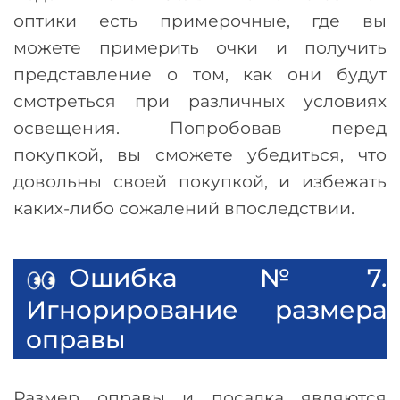
оптики есть примерочные, где вы
можете примерить очки и получить
представление о том, как они будут
смотреться при различных условиях
освещения. Попробовав перед
покупкой, вы сможете убедиться, что
довольны своей покупкой, и избежать
каких-либо сожалений впоследствии.
Ошибка №7.
Игнорирование размера
оправы
Размер оправы и посадка являются