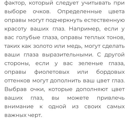
фактор, который следует учитывать при
выборе очков. Определенные цвета
оправы могут подчеркнуть естественную
красоту ваших глаз. Например, если у
вас голубые глаза, оправы теплых тонов,
таких как золото или медь, могут сделать
ваши глаза выразительными. С другой
стороны, если у вас зеленые глаза,
оправы фиолетовых или бордовых
оттенков могут дополнить ваш цвет глаз.
Выбрав очки, которые дополняют цвет
ваших глаз, вы можете привлечь
внимание к одной из своих самых
важных черт.