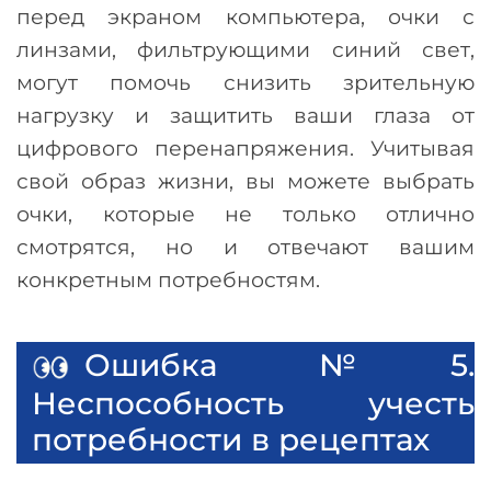
перед экраном компьютера, очки с
линзами, фильтрующими синий свет,
могут помочь снизить зрительную
нагрузку и защитить ваши глаза от
цифрового перенапряжения. Учитывая
свой образ жизни, вы можете выбрать
очки, которые не только отлично
смотрятся, но и отвечают вашим
конкретным потребностям.
Ошибка №5.
Неспособность учесть
потребности в рецептах