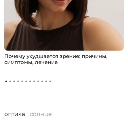
Почему ухудшается зрение: причины,
симптомы, лечение
оптика
солнце