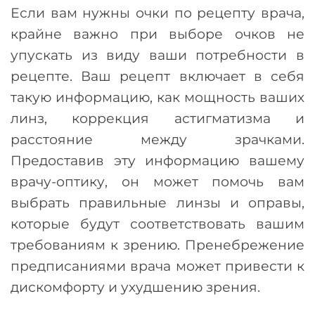
Если вам нужны очки по рецепту врача,
крайне важно при выборе очков не
упускать из виду ваши потребности в
рецепте. Ваш рецепт включает в себя
такую информацию, как мощность ваших
линз, коррекция астигматизма и
расстояние между зрачками.
Предоставив эту информацию вашему
врачу-оптику, он может помочь вам
выбрать правильные линзы и оправы,
которые будут соответствовать вашим
требованиям к зрению. Пренебрежение
предписаниями врача может привести к
дискомфорту и ухудшению зрения.