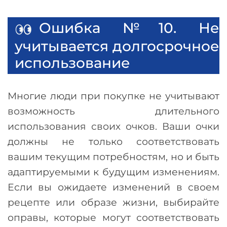
Ошибка №10. Не
учитывается долгосрочное
использование
Многие люди при покупке не учитывают
возможность длительного
использования своих очков. Ваши очки
должны не только соответствовать
вашим текущим потребностям, но и быть
адаптируемыми к будущим изменениям.
Если вы ожидаете изменений в своем
рецепте или образе жизни, выбирайте
оправы, которые могут соответствовать