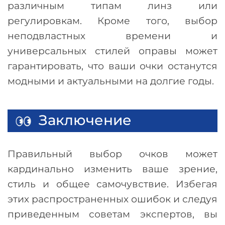
различным типам линз или
регулировкам. Кроме того, выбор
неподвластных времени и
универсальных стилей оправы может
гарантировать, что ваши очки останутся
модными и актуальными на долгие годы.
Заключение
Правильный выбор очков может
кардинально изменить ваше зрение,
стиль и общее самочувствие. Избегая
этих распространенных ошибок и следуя
приведенным советам экспертов, вы