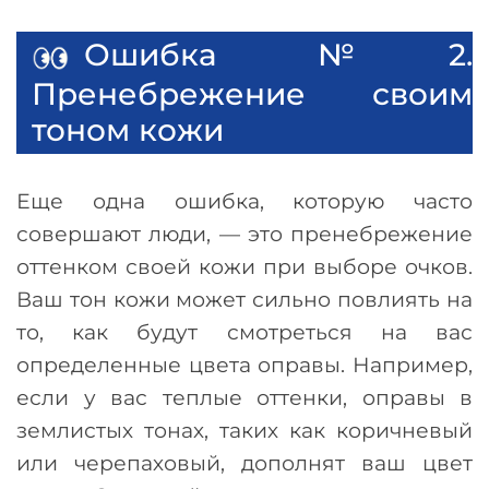
Ошибка №2.
Пренебрежение своим
тоном кожи
Еще одна ошибка, которую часто
совершают люди,
—
это пренебрежение
оттенком своей кожи при выборе очков.
Ваш тон кожи может сильно повлиять на
то, как будут смотреться на вас
определенные цвета оправы. Например,
если у вас теплые оттенки, оправы в
землистых тонах, таких как коричневый
или черепаховый, дополнят ваш цвет