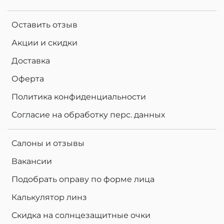
Оставить отзыв
Акции и скидки
Доставка
Оферта
Политика конфиденциальности
Согласие на обработку перс. данных
Салоны и отзывы
Вакансии
Подобрать оправу по форме лица
Калькулятор линз
Скидка на солнцезащитные очки