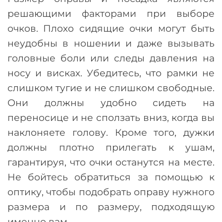
решающими факторами при выборе
очков. Плохо сидящие очки могут быть
неудобны в ношении и даже вызывать
головные боли или следы давления на
носу и висках. Убедитесь, что рамки не
слишком тугие и не слишком свободные.
Они должны удобно сидеть на
переносице и не сползать вниз, когда вы
наклоняете голову. Кроме того, дужки
должны плотно прилегать к ушам,
гарантируя, что очки останутся на месте.
Не бойтесь обратиться за помощью к
оптику, чтобы подобрать оправу нужного
размера и по размеру, подходящую
именно вам.