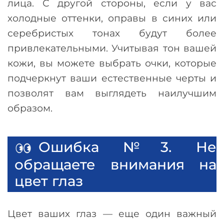
лица. С другой стороны, если у вас
холодные оттенки, оправы в синих или
серебристых тонах будут более
привлекательными. Учитывая тон вашей
кожи, вы можете выбрать очки, которые
подчеркнут ваши естественные черты и
позволят вам выглядеть наилучшим
образом.
Ошибка №3. Не
обращаете внимания на
цвет глаз
Цвет ваших глаз
—
еще один важный