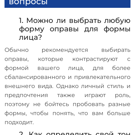
вопросы
1. Можно ли выбрать любую
форму оправы для формы
лица?
Обычно рекомендуется выбирать
оправы, которые контрастируют с
формой вашего лица, для более
сбалансированного и привлекательного
внешнего вида. Однако личный стиль и
предпочтения также играют роль,
поэтому не бойтесь пробовать разные
формы, чтобы понять, что вам больше
подходит.
2. Как определить свой тон