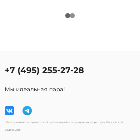
+7 (495) 255-27-28
Мы идеальная пара!
*Meta признана экстремистской организацией и запрещена на территории Российской
Федерации.