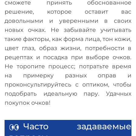
сможете принять обоснованное
решение, которое оставит вас
довольными и уверенными в своих
новых очках. Не забывайте учитывать
такие факторы, как форма лица, тон кожи,
цвет глаз, образ жизни, потребности в
рецептах и посадка при выборе очков.
Не торопите процесс; потратьте время
на примерку разных оправ и
проконсультируйтесь с оптиком, чтобы
подобрать идеальную пару. Удачных
покупок очков!
Часто задаваемые