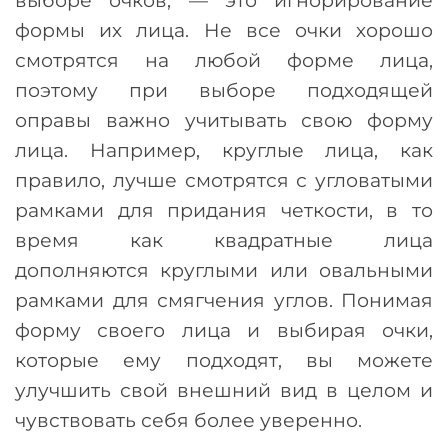
выборе очков,
—
это игнорирование
формы их лица. Не все очки хорошо
смотрятся на любой форме лица,
поэтому при выборе подходящей
оправы важно учитывать свою форму
лица. Например, круглые лица, как
правило, лучше смотрятся с угловатыми
рамками для придания четкости, в то
время как квадратные лица
дополняются круглыми или овальными
рамками для смягчения углов. Понимая
форму своего лица и выбирая очки,
которые ему подходят, вы можете
улучшить свой внешний вид в целом и
чувствовать себя более уверенно.