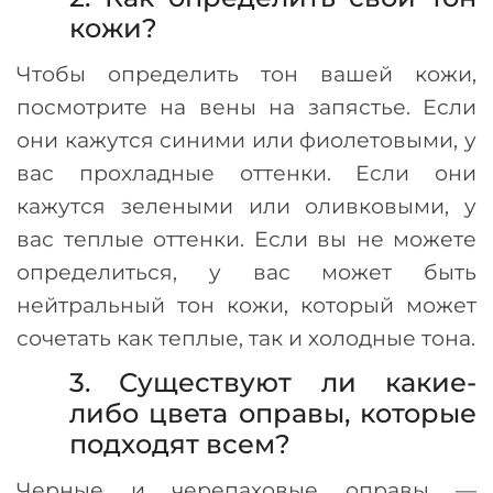
кожи?
Чтобы определить тон вашей кожи,
посмотрите на вены на запястье. Если
они кажутся синими или фиолетовыми, у
вас прохладные оттенки. Если они
кажутся зелеными или оливковыми, у
вас теплые оттенки. Если вы не можете
определиться, у вас может быть
нейтральный тон кожи, который может
сочетать как теплые, так и холодные тона.
3. Существуют ли какие-
либо цвета оправы, которые
подходят всем?
Черные и черепаховые оправы
—