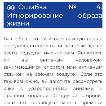
Ошибка №4.
Игнорирование образа
жизни
Ваш образ жизни играет важную роль в
определении типа очков, которые лучше
всего подходят именно вам. Являетесь
ли вы активным человеком,
занимающимся спортом или активным
отдыхом на свежем воздухе? Если это
так, возможно, вы захотите рассмотреть
очки с ударопрочными линзами и
прочной оправой. С другой стороны,
если вы проводите много времени