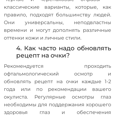
классические варианты, которые, как
правило, подходят большинству людей.
Они универсальны, неподвластны
времени и могут дополнять различные
оттенки кожи и личные стили.
4. Как часто надо обновлять
рецепт на очки?
Рекомендуется проходить
офтальмологический осмотр и
обновлять рецепт на очки каждые 1-2
года или по рекомендации вашего
окулиста. Регулярные осмотры глаз
необходимы для поддержания хорошего
здоровья глаз и обеспечения