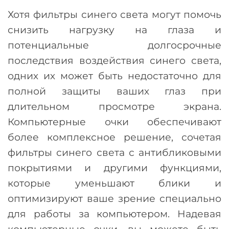
Хотя фильтры синего света могут помочь
снизить нагрузку на глаза и
потенциальные долгосрочные
последствия воздействия синего света,
одних их может быть недостаточно для
полной защиты ваших глаз при
длительном просмотре экрана.
Компьютерные очки обеспечивают
более комплексное решение, сочетая
фильтры синего света с антибликовыми
покрытиями и другими функциями,
которые уменьшают блики и
оптимизируют ваше зрение специально
для работы за компьютером. Надевая