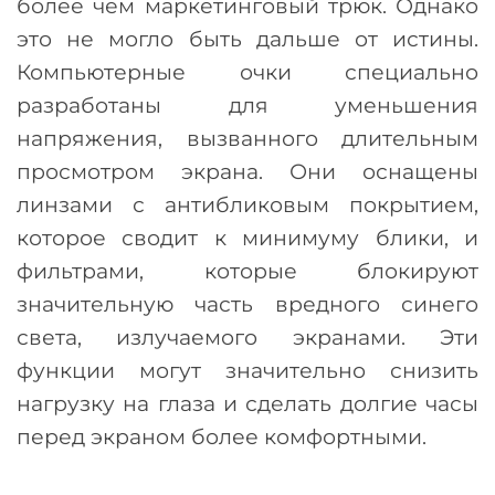
более чем маркетинговый трюк. Однако
это не могло быть дальше от истины.
Компьютерные очки специально
разработаны для уменьшения
напряжения, вызванного длительным
просмотром экрана. Они оснащены
линзами с антибликовым покрытием,
которое сводит к минимуму блики, и
фильтрами, которые блокируют
значительную часть вредного синего
света, излучаемого экранами. Эти
функции могут значительно снизить
нагрузку на глаза и сделать долгие часы
перед экраном более комфортными.