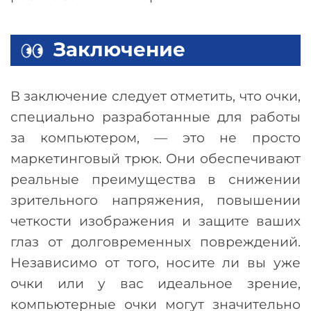
Заключение
В заключение следует отметить, что очки,
специально разработанные для работы
за компьютером,
—
это не просто
маркетинговый трюк. Они обеспечивают
реальные преимущества в снижении
зрительного напряжения, повышении
четкости изображения и защите ваших
глаз от долговременных повреждений.
Независимо от того, носите ли вы уже
очки или у вас идеальное зрение,
компьютерные очки могут значительно