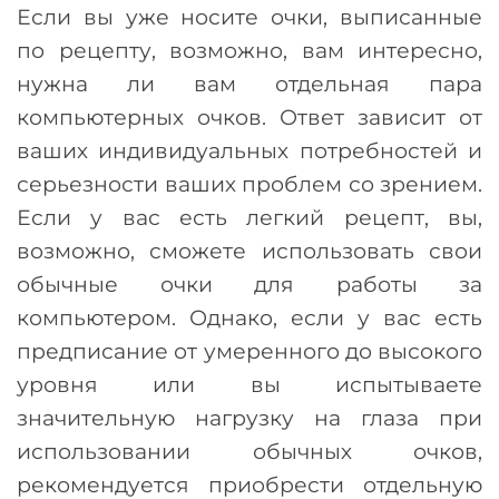
Если вы уже носите очки, выписанные
по рецепту, возможно, вам интересно,
нужна ли вам отдельная пара
компьютерных очков. Ответ зависит от
ваших индивидуальных потребностей и
серьезности ваших проблем со зрением.
Если у вас есть легкий рецепт, вы,
возможно, сможете использовать свои
обычные очки для работы за
компьютером. Однако, если у вас есть
предписание от умеренного до высокого
уровня или вы испытываете
значительную нагрузку на глаза при
использовании обычных очков,
рекомендуется приобрести отдельную