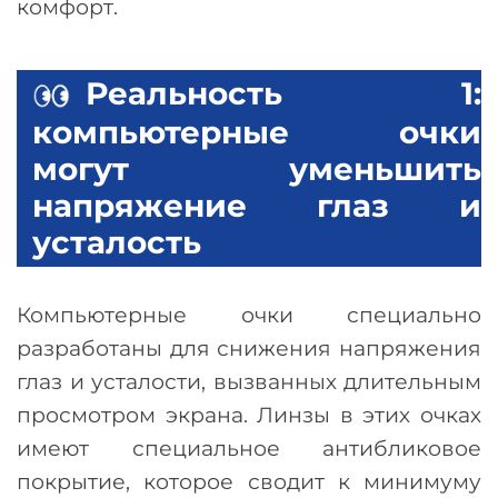
комфорт.
Реальность 1:
компьютерные очки
могут уменьшить
напряжение глаз и
усталость
Компьютерные очки специально
разработаны для снижения напряжения
глаз и усталости, вызванных длительным
просмотром экрана. Линзы в этих очках
имеют специальное антибликовое
покрытие, которое сводит к минимуму