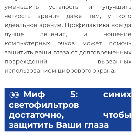
уменьшить усталость и улучшить
четкость зрения даже тем, у кого
идеальное зрение. Профилактика всегда
лучше лечения, и ношение
компьютерных очков может помочь
защитить ваши глаза от долговременных
повреждений, вызванных
использованием цифрового экрана.
Миф 5: синих
светофильтров
достаточно, чтобы
защитить Ваши глаза