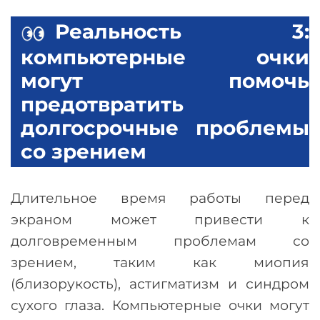
Реальность 3:
компьютерные очки
могут помочь
предотвратить
долгосрочные проблемы
со зрением
Длительное время работы перед
экраном может привести к
долговременным проблемам со
зрением, таким как миопия
(близорукость), астигматизм и синдром
сухого глаза. Компьютерные очки могут