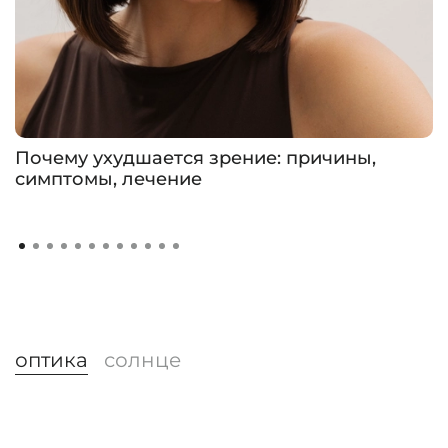
Почему ухудшается зрение: причины,
симптомы, лечение
оптика
солнце