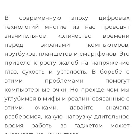
В современную эпоху цифровых
технологий многие из нас проводят
значительное количество времени
перед экранами компьютеров,
ноутбуков, планшетов и смартфонов. Это
привело к росту жалоб на напряжение
глаз, сухость и усталость. В борьбе с
этими проблемами помогут
компьютерные очки. Но прежде чем мы
углубимся в мифы и реалии, связанные с
этими очками, давайте сначала
разберемся, какую нагрузку длительное
время работы за гаджетом может