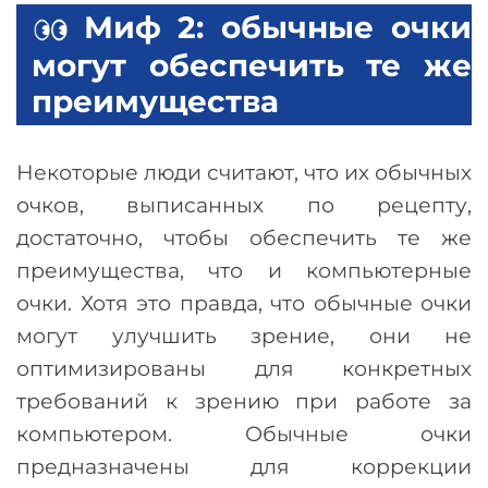
Миф 2: обычные очки
могут обеспечить те же
преимущества
Некоторые люди считают, что их обычных
очков, выписанных по рецепту,
достаточно, чтобы обеспечить те же
преимущества, что и компьютерные
очки. Хотя это правда, что обычные очки
могут улучшить зрение, они не
оптимизированы для конкретных
требований к зрению при работе за
компьютером. Обычные очки
предназначены для коррекции