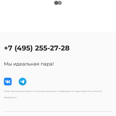
+7 (495) 255-27-28
Мы идеальная пара!
*Meta признана экстремистской организацией и запрещена на территории Российской
Федерации.