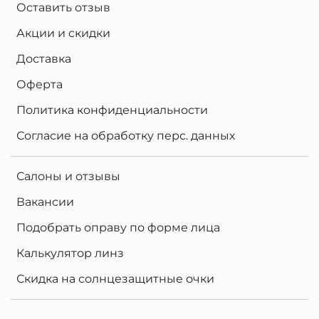
Оставить отзыв
Акции и скидки
Доставка
Оферта
Политика конфиденциальности
Согласие на обработку перс. данных
Салоны и отзывы
Вакансии
Подобрать оправу по форме лица
Калькулятор линз
Скидка на солнцезащитные очки