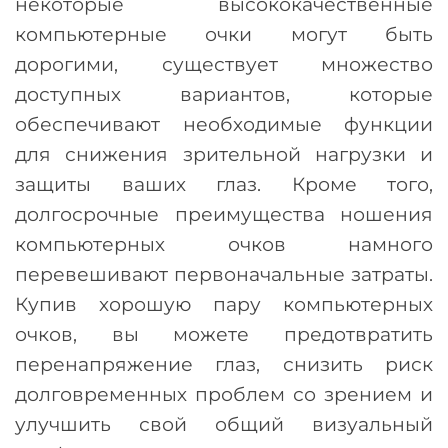
некоторые высококачественные
компьютерные очки могут быть
дорогими, существует множество
доступных вариантов, которые
обеспечивают необходимые функции
для снижения зрительной нагрузки и
защиты ваших глаз. Кроме того,
долгосрочные преимущества ношения
компьютерных очков намного
перевешивают первоначальные затраты.
Купив хорошую пару компьютерных
очков, вы можете предотвратить
перенапряжение глаз, снизить риск
долговременных проблем со зрением и
улучшить свой общий визуальный