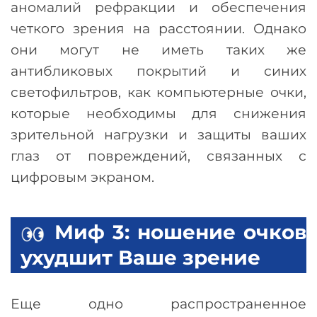
аномалий рефракции и обеспечения
четкого зрения на расстоянии. Однако
они могут не иметь таких же
антибликовых покрытий и синих
светофильтров, как компьютерные очки,
которые необходимы для снижения
зрительной нагрузки и защиты ваших
глаз от повреждений, связанных с
цифровым экраном.
Миф 3: ношение очков
ухудшит Ваше зрение
Еще одно распространенное