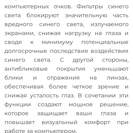
компьютерных очков. Фильтры синего
света блокируют значительную часть
вредного синего света, излучаемого
экранами, снижая нагрузку на глаза и
сводя к минимуму потенциальные
долгосрочные последствия воздействия
синего света. С другой стороны,
антибликовые покрытия уменьшают
блики и отражения на линзах,
обеспечивая более четкое зрение и
снижая усталость глаз. В сочетании эти
функции создают мощное решение,
которое защищает ваши глаза и
повышает визуальный комфорт при
работе за компьютером.