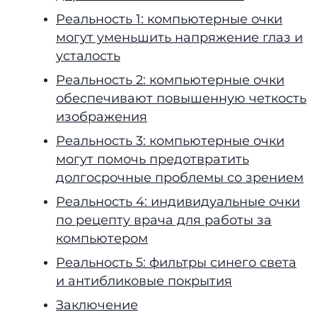
Реальность 1: компьютерные очки
могут уменьшить напряжение глаз и
усталость
Реальность 2: компьютерные очки
обеспечивают повышенную четкость
изображения
Реальность 3: компьютерные очки
могут помочь предотвратить
долгосрочные проблемы со зрением
Реальность 4: индивидуальные очки
по рецепту врача для работы за
компьютером
Реальность 5: фильтры синего света
и антибликовые покрытия
Заключение