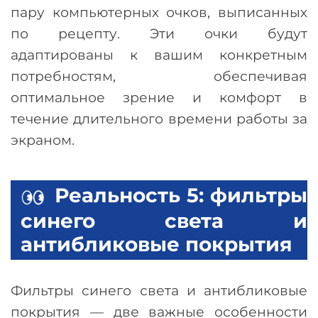
пару компьютерных очков, выписанных
по рецепту. Эти очки будут
адаптированы к вашим конкретным
потребностям, обеспечивая
оптимальное зрение и комфорт в
течение длительного времени работы за
экраном.
Реальность 5: фильтры
синего света и
антибликовые покрытия
Фильтры синего света и антибликовые
покрытия
—
две важные особенности