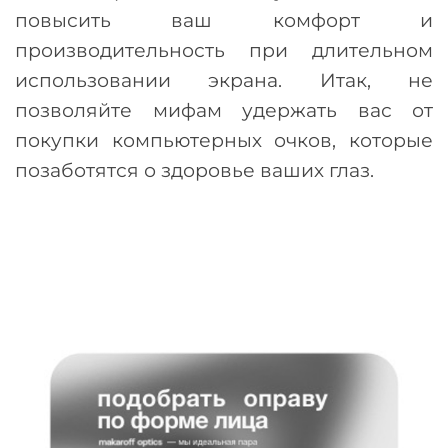
повысить ваш комфорт и
производительность при длительном
использовании экрана. Итак, не
позволяйте мифам удержать вас от
покупки компьютерных очков, которые
позаботятся о здоровье ваших глаз.