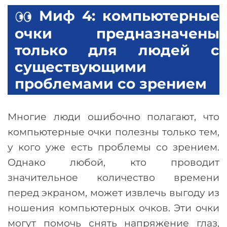
Миф 4: компьютерные
очки предназначены
только для людей с
существующими
проблемами со зрением
Многие люди ошибочно полагают, что
компьютерные очки полезны только тем,
у кого уже есть проблемы со зрением.
Однако любой, кто проводит
значительное количество времени
перед экраном, может извлечь выгоду из
ношения компьютерных очков. Эти очки
могут помочь снять напряжение глаз,