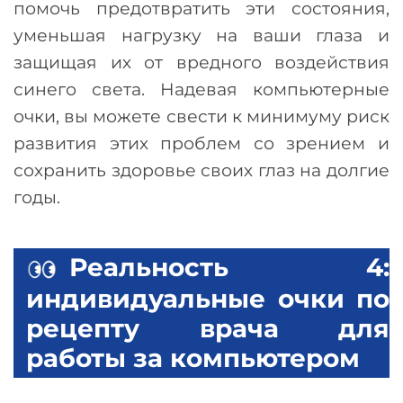
помочь предотвратить эти состояния,
уменьшая нагрузку на ваши глаза и
защищая их от вредного воздействия
синего света. Надевая компьютерные
очки, вы можете свести к минимуму риск
развития этих проблем со зрением и
сохранить здоровье своих глаз на долгие
годы.
Реальность 4:
индивидуальные очки по
рецепту врача для
работы за компьютером