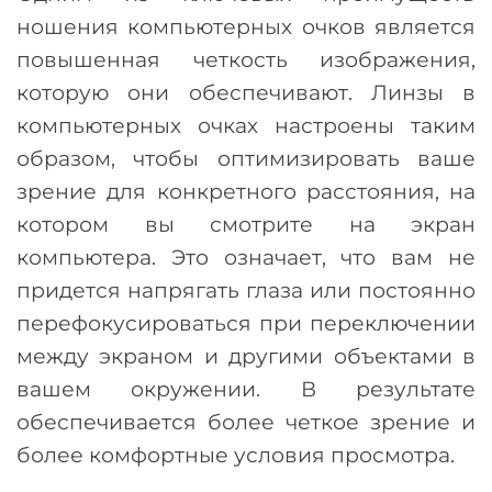
ношения компьютерных очков является
повышенная четкость изображения,
которую они обеспечивают. Линзы в
компьютерных очках настроены таким
образом, чтобы оптимизировать ваше
зрение для конкретного расстояния, на
котором вы смотрите на экран
компьютера. Это означает, что вам не
придется напрягать глаза или постоянно
перефокусироваться при переключении
между экраном и другими объектами в
вашем окружении. В результате
обеспечивается более четкое зрение и
более комфортные условия просмотра.