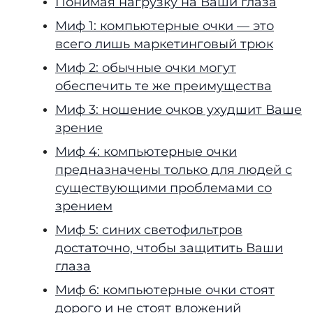
Понимая нагрузку на Ваши глаза
Миф 1: компьютерные очки — это
всего лишь маркетинговый трюк
Миф 2: обычные очки могут
обеспечить те же преимущества
Миф 3: ношение очков ухудшит Ваше
зрение
Миф 4: компьютерные очки
предназначены только для людей с
существующими проблемами со
зрением
Миф 5: синих светофильтров
достаточно, чтобы защитить Ваши
глаза
Миф 6: компьютерные очки стоят
дорого и не стоят вложений