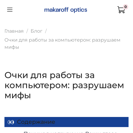
0
Главная
Блог
Очки для работы за компьютером: разрушаем
мифы
Очки для работы за
компьютером: разрушаем
мифы
Содержание