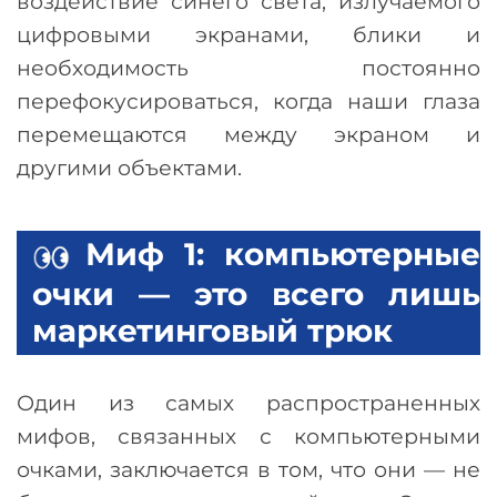
воздействие синего света, излучаемого
цифровыми экранами, блики и
необходимость постоянно
перефокусироваться, когда наши глаза
перемещаются между экраном и
другими объектами.
Миф 1: компьютерные
очки
—
это всего лишь
маркетинговый трюк
Один из самых распространенных
мифов, связанных с компьютерными
очками, заключается в том, что они
—
не