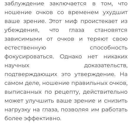
заблуждение заключается в том, что
ношение очков со временем ухудшит
ваше зрение. Этот миф проистекает из
убеждения, что глаза становятся
зависимыми от очков и теряют свою
естественную способность
фокусироваться. Однако нет никаких
научных доказательств,
подтверждающих это утверждение. На
самом деле, ношение правильных очков,
выписанных по рецепту, действительно
может улучшить ваше зрение и снизить
нагрузку на глаза, позволяя им работать
более эффективно.