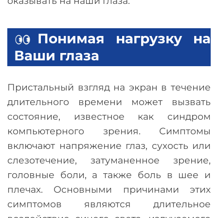
оказывать на наши глаза.
Понимая нагрузку на
Ваши глаза
Пристальный взгляд на экран в течение
длительного времени может вызвать
состояние, известное как синдром
компьютерного зрения. Симптомы
включают напряжение глаз, сухость или
слезотечение, затуманенное зрение,
головные боли, а также боль в шее и
плечах. Основными причинами этих
симптомов являются длительное