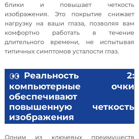
блики и повышает четкость
изображения. Это покрытие снижает
нагрузку на ваши глаза, позволяя вам
комфортно работать в течение
длительного времени, не испытывая
типичных симптомов усталости глаз.
Реальность 2:
компьютерные очки
обеспечивают
повышенную четкость
изображения
Одним из ключевых преимуществ