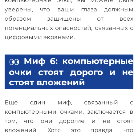
компьютерные очки, вы можете быть
уверены, что ваши глаза должным
образом защищены от всех
потенциальных опасностей, связанных с
цифровыми экранами.
Миф 6: компьютерные
очки стоят дорого и не
стоят вложений
Еще один миф, связанный с
компьютерными очками, заключается в
том, что они дорогие и не стоят
вложений. Хотя это правда, что