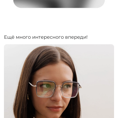
Ещё много интересного впереди!