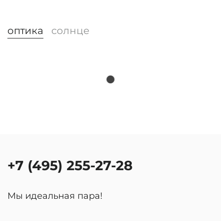
оптика
солнце
+7 (495) 255-27-28
Мы идеальная пара!