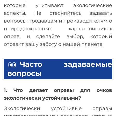
которые учитывают экологические
аспекты. Не стесняйтесь задавать
вопросы продавцам и производителям о
природоохранных характеристиках
оправ, и сделайте выбор, который
отразит вашу заботу о нашей планете.
Часто задаваемые
вопросы
1. Что делает оправы для очков
экологически устойчивыми?
Экологически устойчивые оправы
изготавливаются из материалов, которые