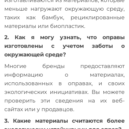
меньше нагружают окружающую среду,
таких как бамбук, рециклированные
материалы или биопластик.
2. Как я могу узнать, что оправы
изготовлены с учетом заботы о
окружающей среде?
Многие бренды предоставляют
информацию о материалах,
использованных в оправах, и своих
экологических инициативах. Вы можете
проверить эти сведения на их веб-
сайтах или у продавцов.
3. Какие материалы считаются более