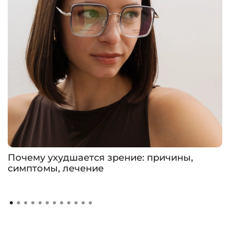
Почему ухудшается зрение: причины,
симптомы, лечение