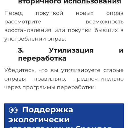
вторичного использования
Перед покупкой новых оправ
рассмотрите возможность
восстановления или покупки бывших в
употреблении оправ.
3. Утилизация и
переработка
Убедитесь, что вы утилизируете старые
оправы правильно, предпочтительно
через программы переработки.
Поддержка
экологически