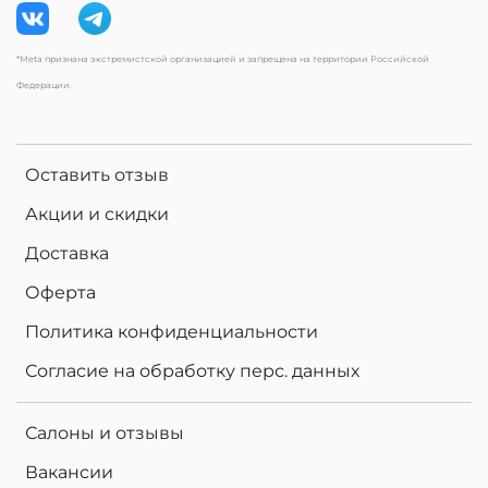
*Meta признана экстремистской организацией и запрещена на территории Российской
Федерации.
Оставить отзыв
Акции и скидки
Доставка
Оферта
Политика конфиденциальности
Согласие на обработку перс. данных
Салоны и отзывы
Вакансии