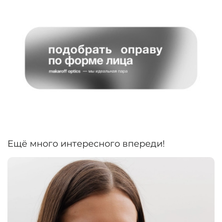
Ещё много интересного впереди!