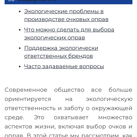
Экологические проблемы в
производстве очковых оправ
Что можно сделать для выбора
экологических оправ
Поддержка экологически
ответственных брендов
Часто задаваемые вопросы
Современное общество все больше
ориентируется на экологическую
ответственность и заботу о окружающей
среде. Это охватывает множество
аспектов жизни, включая выбор очков и
оправ. В этой статье мы рассмотрим, как