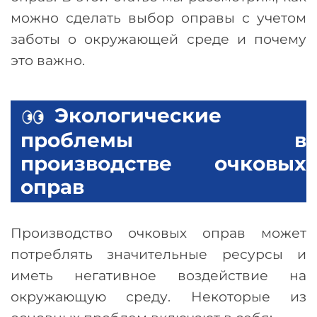
можно сделать выбор оправы с учетом
заботы о окружающей среде и почему
это важно.
Экологические
проблемы в
производстве очковых
оправ
Производство очковых оправ может
потреблять значительные ресурсы и
иметь негативное воздействие на
окружающую среду. Некоторые из