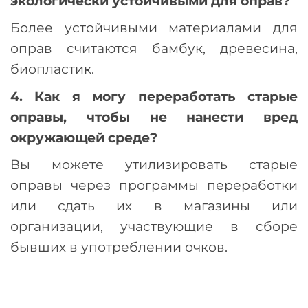
экологически устойчивыми для оправ?
Более устойчивыми материалами для
оправ считаются бамбук, древесина,
биопластик.
4. Как я могу переработать старые
оправы, чтобы не нанести вред
окружающей среде?
Вы можете утилизировать старые
оправы через программы переработки
или сдать их в магазины или
организации, участвующие в сборе
бывших в употреблении очков.