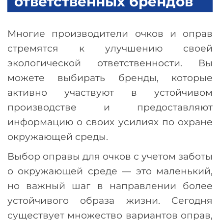
ответственных брендов
Многие производители очков и оправ
стремятся к улучшению своей
экологической ответственности. Вы
можете выбирать бренды, которые
активно участвуют в устойчивом
производстве и предоставляют
информацию о своих усилиях по охране
окружающей среды.
Выбор оправы для очков с учетом заботы
о окружающей среде
—
это маленький,
но важный шаг в направлении более
устойчивого образа жизни. Сегодня
существует множество вариантов оправ,