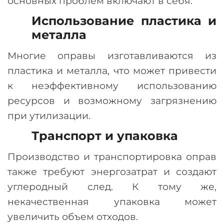
основных проблем включают в себя:
Использование пластика и
металла
Многие оправы изготавливаются из
пластика и металла, что может привести
к неэффективному использованию
ресурсов и возможному загрязнению
при утилизации.
Транспорт и упаковка
Производство и транспортировка оправ
также требуют энергозатрат и создают
углеродный след. К тому же,
некачественная упаковка может
увеличить объем отходов.