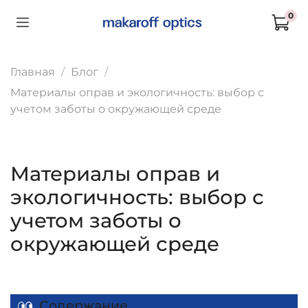
0
Главная
Блог
Материалы оправ и экологичность: выбор с
учетом заботы о окружающей среде
Материалы оправ и
экологичность: выбор с
учетом заботы о
окружающей среде
Содержание