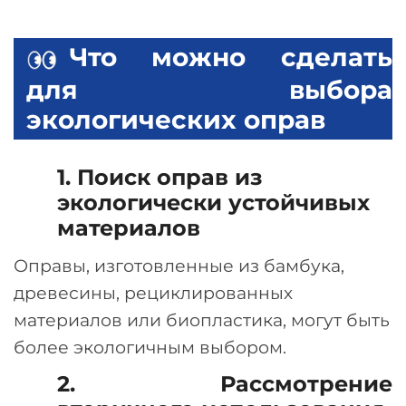
Что можно сделать
для выбора
экологических оправ
1. Поиск оправ из
экологически устойчивых
материалов
Оправы, изготовленные из бамбука,
древесины, рециклированных
материалов или биопластика, могут быть
более экологичным выбором.
2. Рассмотрение