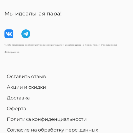
Мы идеальная пара!
*Meta признана экстремистской организацией и запрещена на территории Российской
Федерации.
Оставить отзыв
Акции и скидки
Доставка
Оферта
Политика конфиденциальности
Согласие на обработку перс. данных