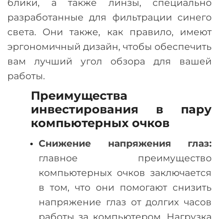
блики, а также линзы, специально
разработанные для фильтрации синего
света. Они также, как правило, имеют
эргономичный дизайн, чтобы обеспечить
вам лучший угол обзора для вашей
работы.
Преимущества
инвестирования в пару
компьютерных очков
Снижение напряжения глаз:
главное преимущество
компьютерных очков заключается
в том, что они помогают снизить
напряжение глаз от долгих часов
работы за компьютером. Нагрузка