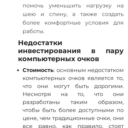
помочь уменьшить нагрузку на
шею и спину, а также создать
более комфортные условия для
работы.
Недостатки
инвестирования в пару
компьютерных очков
Стоимость
: основным недостатком
компьютерных очков является то,
что они могут быть дорогими.
Несмотря на то, что они
разработаны таким образом,
чтобы быть более доступными по
цене, чем традиционные очки, они
все равно, как правило, стоят