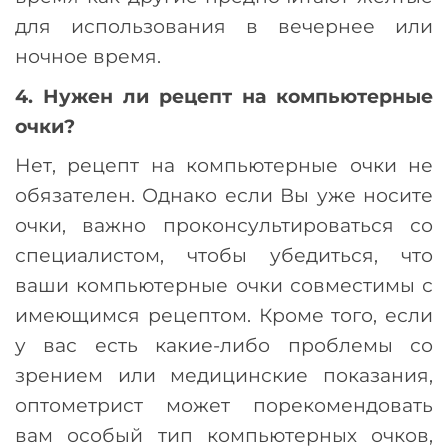
для использования в вечернее или
ночное время.
4. Нужен ли рецепт на компьютерные
очки?
Нет, рецепт на компьютерные очки не
обязателен. Однако если Вы уже носите
очки, важно проконсультироваться со
специалистом, чтобы убедиться, что
ваши компьютерные очки совместимы с
имеющимся рецептом. Кроме того, если
у вас есть какие-либо проблемы со
зрением или медицинские показания,
оптометрист может порекомендовать
вам особый тип компьютерных очков,