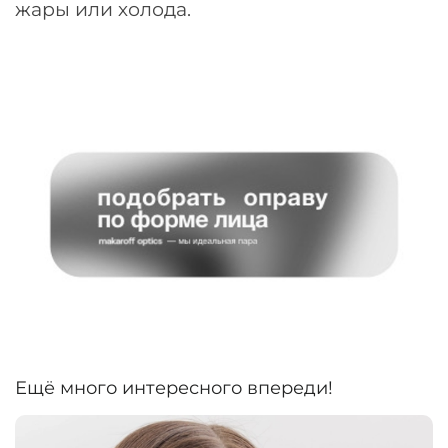
жары или холода.
Ещё много интересного впереди!