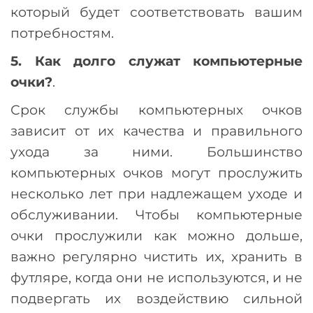
который будет соответствовать вашим
потребностям.
5. Как долго служат компьютерные
очки?
.
Срок службы компьютерных очков
зависит от их качества и правильного
ухода за ними.
Большинство
компьютерных очков могут прослужить
несколько лет при надлежащем уходе и
обслуживании.
Чтобы компьютерные
очки прослужили как можно дольше,
важно регулярно чистить их, хранить в
футляре, когда они не используются, и не
подвергать их воздействию сильной