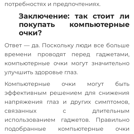
потребностях и предпочтениях.
Заключение: так стоит ли
покупать компьютерные
очки?
Ответ — да. Поскольку люди все больше
времени проводят перед гаджетами,
компьютерные очки могут значительно
улучшить здоровье глаз.
Компьютерные очки могут быть
эффективным решением для снижения
напряжения глаз и других симптомов,
связанных с длительным
использованием гаджетов. Правильно
подобранные компьютерные очки