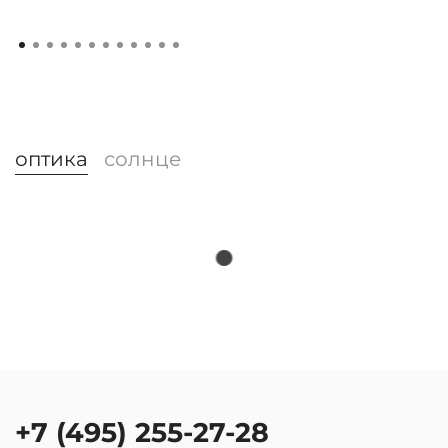
оптика
солнце
+7 (495) 255-27-28