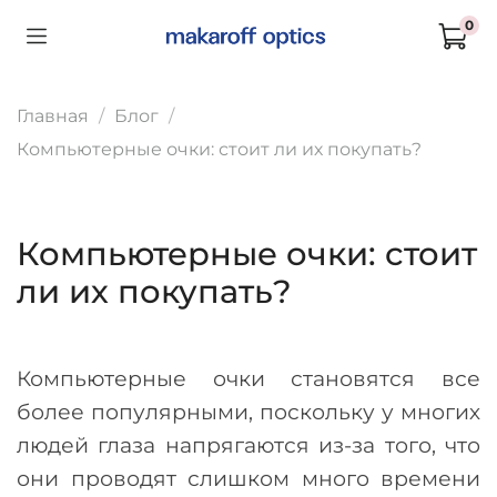
0
Главная
Блог
Компьютерные очки: стоит ли их покупать?
Компьютерные очки: стоит
ли их покупать?
Компьютерные очки становятся все
более популярными, поскольку у многих
людей глаза напрягаются из-за того, что
они проводят слишком много времени