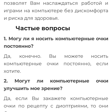
позволят Вам наслаждаться работой и
играми на компьютере без дискомфорта
и риска для здоровья.
Частые вопросы
1. Могу ли я носить компьютерные очки
постоянно?
Да, конечно. Вы можете носить
компьютерные очки постоянно, если
хотите.
2. Могут ли компьютерные очки
улучшить мое зрение?
Да, если Вы закажете компьютерные
очки по рецепту с диоптриями, то они