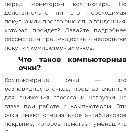
перед монитором компьютера. Но
действительно ли это необходимая
покупка или просто еще одна тенденция,
которая пройдет? Давайте подробнее
рассмотрим преимущества и недостатки
покупки компьютерных очков.
Что такое компьютерные
очки?
Компьютерные очки — это
разновидность очков, предназначенных
для снижения стресса и нагрузки на
глаза при работе с компьютером. Эти
очки имеют специальное антибликовое
покрытие, которое помогает уменьшить