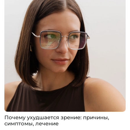
Почему ухудшается зрение: причины,
симптомы, лечение