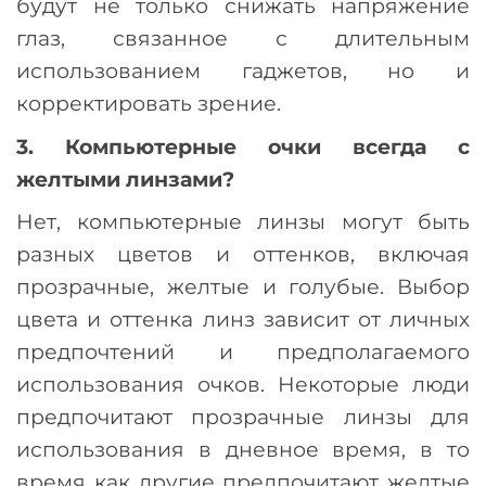
будут не только снижать напряжение
глаз, связанное с длительным
использованием гаджетов, но и
корректировать зрение.
3. Компьютерные очки всегда с
желтыми линзами?
Нет, компьютерные линзы могут быть
разных цветов и оттенков, включая
прозрачные, желтые и голубые. Выбор
цвета и оттенка линз зависит от личных
предпочтений и предполагаемого
использования очков. Некоторые люди
предпочитают прозрачные линзы для
использования в дневное время, в то
время как другие предпочитают желтые