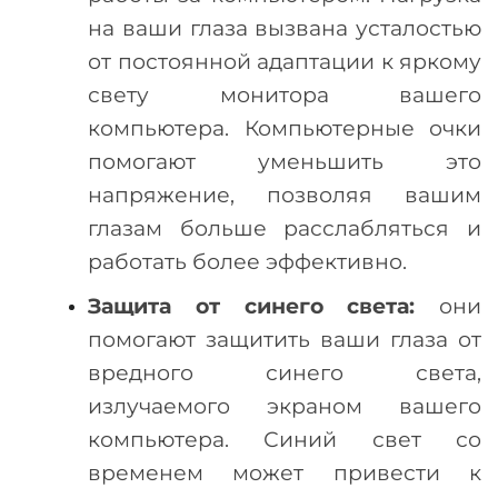
на ваши глаза вызвана усталостью
от постоянной адаптации к яркому
свету монитора вашего
компьютера. Компьютерные очки
помогают уменьшить это
напряжение, позволяя вашим
глазам больше расслабляться и
работать более эффективно.
Защита от синего света:
они
помогают защитить ваши глаза от
вредного синего света,
излучаемого экраном вашего
компьютера. Синий свет со
временем может привести к