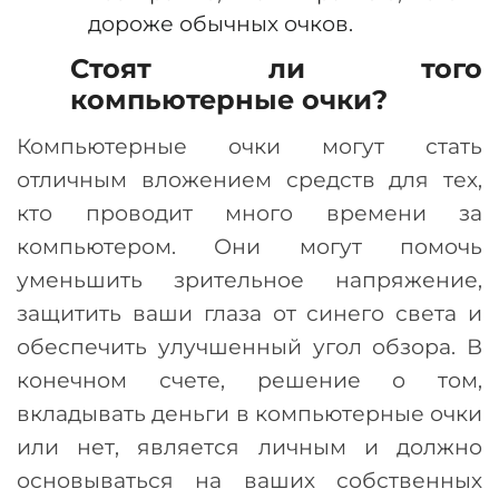
дороже обычных очков.
Стоят ли того
компьютерные очки?
Компьютерные очки могут стать
отличным вложением средств для тех,
кто проводит много времени за
компьютером. Они могут помочь
уменьшить зрительное напряжение,
защитить ваши глаза от синего света и
обеспечить улучшенный угол обзора. В
конечном счете, решение о том,
вкладывать деньги в компьютерные очки
или нет, является личным и должно
основываться на ваших собственных