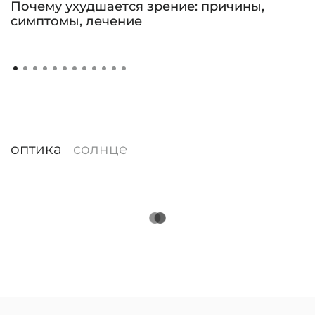
Почему ухудшается зрение: причины,
симптомы, лечение
оптика
солнце