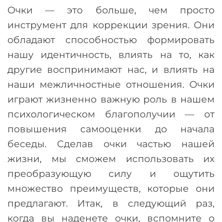
Очки
—
это больше, чем просто
инструмент для коррекции зрения. Они
обладают способностью формировать
нашу идентичность, влиять на то, как
другие воспринимают нас, и влиять на
наши межличностные отношения. Очки
играют жизненно важную роль в нашем
психологическом благополучии
—
от
повышения самооценки до начала
беседы. Сделав очки частью нашей
жизни, мы сможем использовать их
преобразующую силу и ощутить
множество преимуществ, которые они
предлагают. Итак, в следующий раз,
когда вы наденете очки, вспомните о