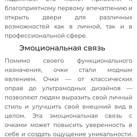
благоприятному первому впечатлению и
открыть двери для различных
возможностей как в личной, так и в
профессиональной сфере.
Эмоциональная связь
Помимо своего функционального
назначения, очки стали модным
явлением. Очки
—
от классических
оправ до ультрамодных дизайнов
—
позволяют людям выразить свой личный
стиль и улучшить свой внешний вид в
целом. Эта эмоциональная связь с
очками может повысить уверенность в
себе и создать ощущение уникальности.