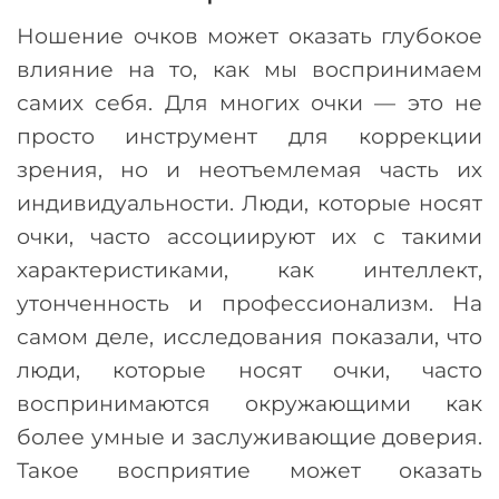
Ношение очков может оказать глубокое
влияние на то, как мы воспринимаем
самих себя. Для многих очки
—
это не
просто инструмент для коррекции
зрения, но и неотъемлемая часть их
индивидуальности. Люди, которые носят
очки, часто ассоциируют их с такими
характеристиками, как интеллект,
утонченность и профессионализм. На
самом деле, исследования показали, что
люди, которые носят очки, часто
воспринимаются окружающими как
более умные и заслуживающие доверия.
Такое восприятие может оказать