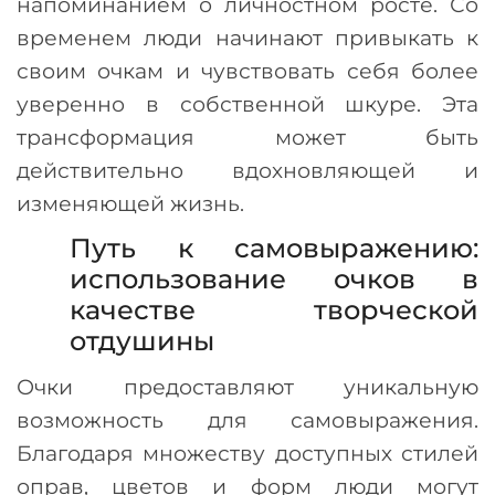
напоминанием о личностном росте. Со
временем люди начинают привыкать к
своим очкам и чувствовать себя более
уверенно в собственной шкуре. Эта
трансформация может быть
действительно вдохновляющей и
изменяющей жизнь.
Путь к самовыражению:
использование очков в
качестве творческой
отдушины
Очки предоставляют уникальную
возможность для самовыражения.
Благодаря множеству доступных стилей
оправ, цветов и форм люди могут