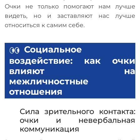
Очки не только помогают нам лучше
видеть, но и заставляют нас лучше
относиться к самим себе.
Социальное
воздействие: как очки
влияют на
межличностные
отношения
Сила зрительного контакта:
очки и невербальная
коммуникация