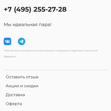
+7 (495) 255-27-28
Мы идеальная пара!
*Meta признана экстремистской организацией и запрещена на территории Российской
Федерации.
Оставить отзыв
Акции и скидки
Доставка
Оферта