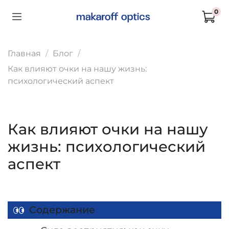
0
Главная
Блог
Как влияют очки на нашу жизнь:
психологический аспект
Как влияют очки на нашу
жизнь: психологический
аспект
Содержание