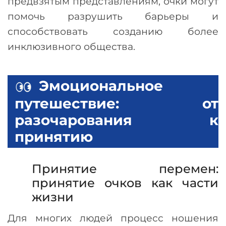
предвзятым представлениям, очки могут
помочь разрушить барьеры и
способствовать созданию более
инклюзивного общества.
Эмоциональное
путешествие: от
разочарования к
принятию
Принятие перемен:
принятие очков как части
жизни
Для многих людей процесс ношения