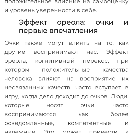
положительное влияние на самооценку
и уровень уверенности в себе.
Эффект ореола: очки и
первые впечатления
Очки также могут влиять на то, как
другие воспринимают нас. Эффект
ореола, когнитивный перекос, при
котором положительные качества
человека влияют на восприятие их
несвязанных качеств, часто вступает в
игру, когда дело доходит до очков. Люди,
которые носят очки, часто
воспринимаются как более
осведомленные, компетентные и
надежные. Это может привести к