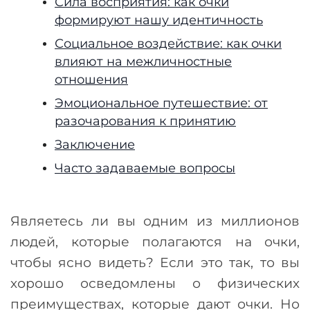
Сила восприятия: как очки
формируют нашу идентичность
Социальное воздействие: как очки
влияют на межличностные
отношения
Эмоциональное путешествие: от
разочарования к принятию
Заключение
Часто задаваемые вопросы
Являетесь ли вы одним из миллионов
людей, которые полагаются на очки,
чтобы ясно видеть? Если это так, то вы
хорошо осведомлены о физических
преимуществах, которые дают очки. Но