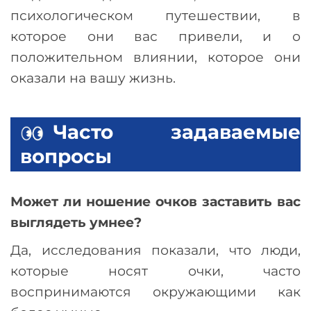
психологическом путешествии, в
которое они вас привели, и о
положительном влиянии, которое они
оказали на вашу жизнь.
Часто задаваемые
вопросы
Может ли ношение очков заставить вас
выглядеть умнее?
Да, исследования показали, что люди,
которые носят очки, часто
воспринимаются окружающими как