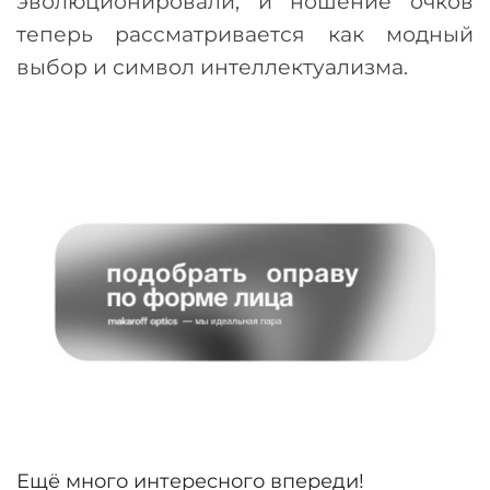
эволюционировали, и ношение очков
теперь рассматривается как модный
выбор и символ интеллектуализма.
Ещё много интересного впереди!