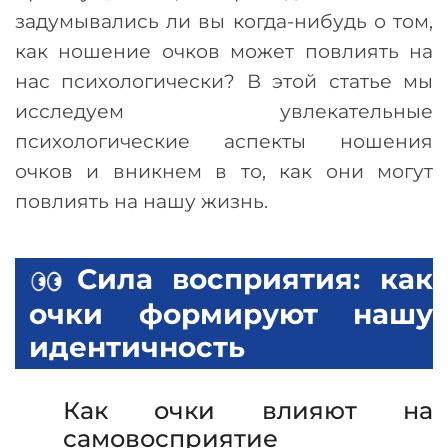
задумывались ли вы когда-нибудь о том,
как ношение очков может повлиять на
нас психологически? В этой статье мы
исследуем увлекательные
психологические аспекты ношения
очков и вникнем в то, как они могут
повлиять на нашу жизнь.
Сила восприятия: как
очки формируют нашу
идентичность
Как очки влияют на
самовосприятие