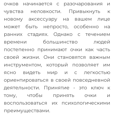
очков начинается с разочарования и
чувства неловкости. Привыкнуть к
новому аксессуару на вашем лице
может быть непросто, особенно на
ранних стадиях. Однако с течением
времени большинство людей
постепенно принимают очки как часть
своей жизни. Они становятся важным
инструментом, который позволяет им
ясно видеть мир и с легкостью
ориентироваться в своей повседневной
деятельности. Принятие - это ключ к
тому, чтобы принять очки и
воспользоваться их психологическими
преимуществами.