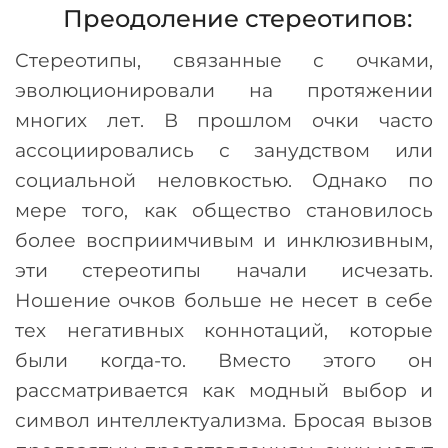
Преодоление стереотипов:
Стереотипы, связанные с очками,
эволюционировали на протяжении
многих лет. В прошлом очки часто
ассоциировались с занудством или
социальной неловкостью. Однако по
мере того, как общество становилось
более восприимчивым и инклюзивным,
эти стереотипы начали исчезать.
Ношение очков больше не несет в себе
тех негативных коннотаций, которые
были когда-то. Вместо этого он
рассматривается как модный выбор и
символ интеллектуализма. Бросая вызов