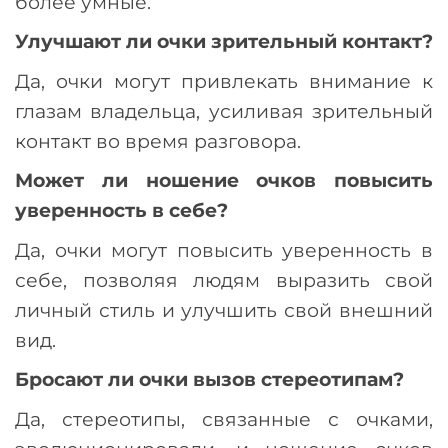
более умные.
Улучшают ли очки зрительный контакт?
Да, очки могут привлекать внимание к
глазам владельца, усиливая зрительный
контакт во время разговора.
Может ли ношение очков повысить
уверенность в себе?
Да, очки могут повысить уверенность в
себе, позволяя людям выразить свой
личный стиль и улучшить свой внешний
вид.
Бросают ли очки вызов стереотипам?
Да, стереотипы, связанные с очками,