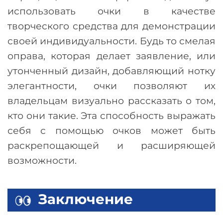
использовать очки в качестве
творческого средства для демонстрации
своей индивидуальности. Будь то смелая
оправа, которая делает заявление, или
утонченный дизайн, добавляющий нотку
элегантности, очки позволяют их
владельцам визуально рассказать о том,
кто они такие. Эта способность выражать
себя с помощью очков может быть
раскрепощающей и расширяющей
возможности.
Заключение