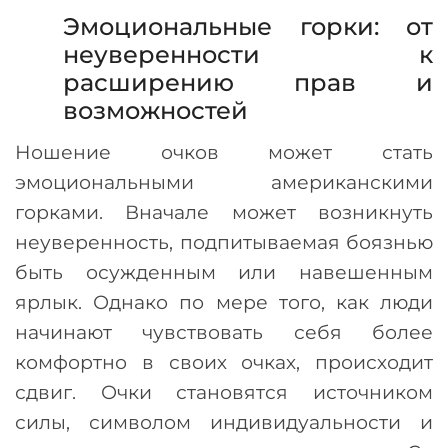
Эмоциональные горки: от
неуверенности к
расширению прав и
возможностей
Ношение очков может стать
эмоциональными американскими
горками. Вначале может возникнуть
неуверенность, подпитываемая боязнью
быть осужденным или навешенным
ярлык. Однако по мере того, как люди
начинают чувствовать себя более
комфортно в своих очках, происходит
сдвиг. Очки становятся источником
силы, символом индивидуальности и