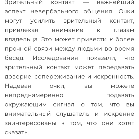
Зрительный контакт
—
важнейший
аспект невербального общения. Очки
могут усилить зрительный контакт,
привлекая внимание к глазам
владельца. Это может привести к более
прочной связи между людьми во время
бесед. Исследования показали, что
зрительный контакт может передавать
доверие, сопереживание и искренность.
Надевая очки, вы можете
непреднамеренно подавать
окружающим сигнал о том, что вы
внимательный слушатель и искренне
заинтересованы в том, что они хотят
сказать.