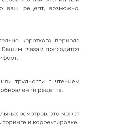
то ваш рецепт, возможно,
тельно короткого периода
. Вашим глазам приходится
мфорт.
или трудности с чтением
 обновления рецепта.
льных осмотров, это может
иторинге и корректировке.