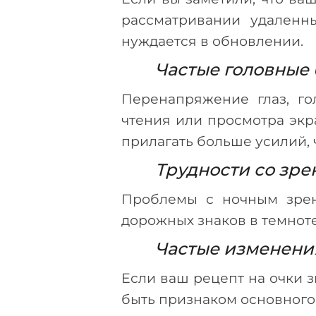
рассматривании удаленны
нуждается в обновлении.
Частые головные 
Перенапряжение глаз, го
чтения или просмотра экр
прилагать больше усилий, 
Трудности со зр
Проблемы с ночным зрен
дорожных знаков в темноте
Частые изменения
Если ваш рецепт на очки 
быть признаком основного 