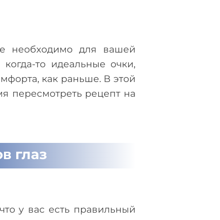
ие необходимо для вашей
когда-то идеальные очки,
мфорта, как раньше. В этой
мя пересмотреть рецепт на
в глаз
что у вас есть правильный