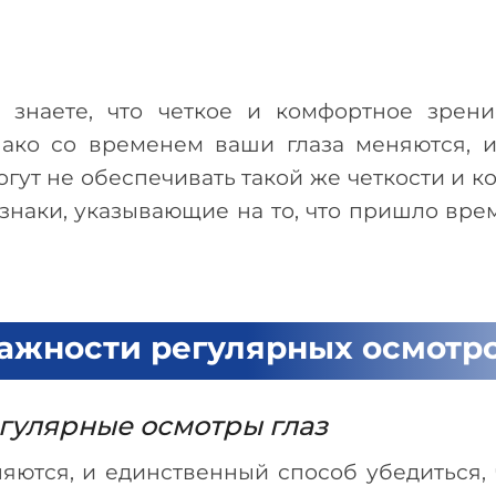
ы знаете, что четкое и комфортное зрен
ако со временем ваши глаза меняются, и 
гут не обеспечивать такой же четкости и ко
знаки, указывающие на то, что пришло вре
ажности регулярных осмотро
гулярные осмотры глаз
яются, и единственный способ убедиться, 