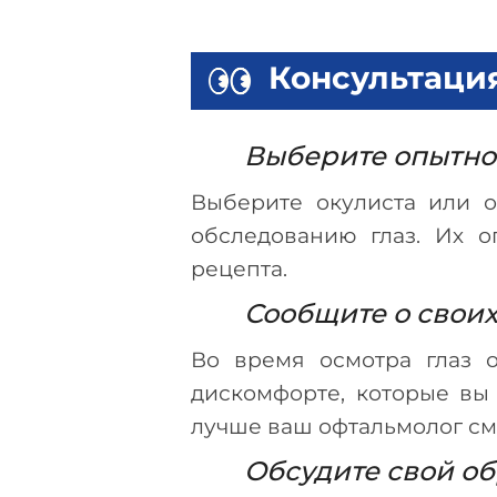
Консультация
Выберите опытно
Выберите окулиста или о
обследованию глаз. Их 
рецепта.
Сообщите о свои
Во время осмотра глаз 
дискомфорте, которые вы
лучше ваш офтальмолог см
Обсудите свой о