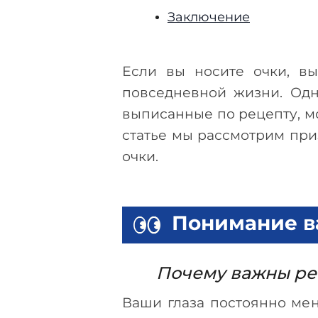
Заключение
Если вы носите очки, в
повседневной жизни. Одн
выписанные по рецепту, мо
статье мы рассмотрим при
очки.
Понимание в
Почему важны ре
Ваши глаза постоянно мен