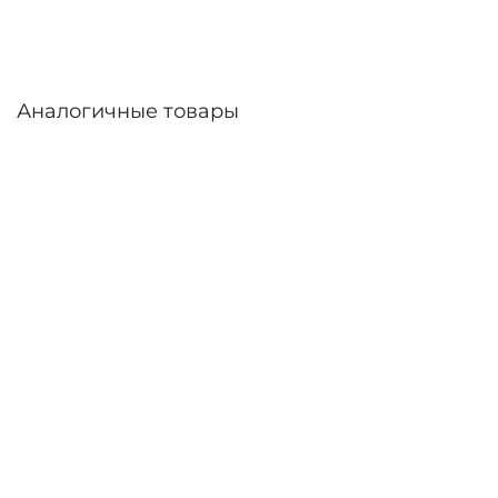
Аналогичные товары