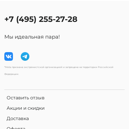
+7 (495) 255-27-28
Мы идеальная пара!
*Meta признана экстремистской организацией и запрещена на территории Российской
Федерации.
Оставить отзыв
Акции и скидки
Доставка
Оферта