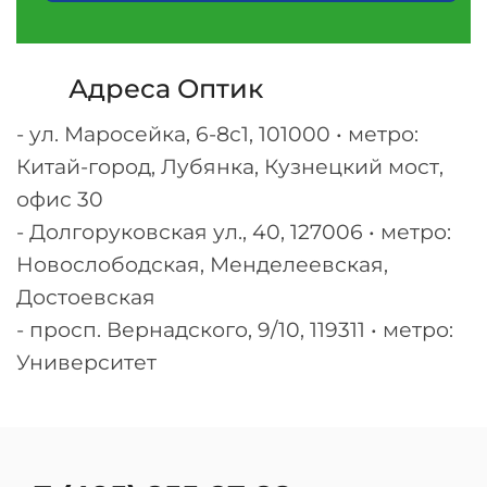
Адреса Оптик
- ул. Маросейка, 6-8с1, 101000 • метро:
Китай-город, Лубянка, Кузнецкий мост,
офис 30
- Долгоруковская ул., 40, 127006 • метро:
Новослободская, Менделеевская,
Достоевская
- просп. Вернадского, 9/10, 119311 • метро:
Университет