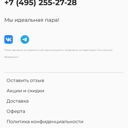
+7 (495) 255-27-28
Мы идеальная пара!
*Meta признана экстремистской организацией и запрещена на территории Российской
Федерации.
Оставить отзыв
Акции и скидки
Доставка
Оферта
Политика конфиденциальности