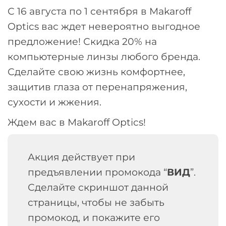
С 16 августа по 1 сентября в Makaroff
Optics вас ждет невероятно выгодное
предложение! Скидка 20% на
компьютерные линзы любого бренда.
Сделайте свою жизнь комфортнее,
защитив глаза от перенапряжения,
сухости и жжения.
Ждем вас в Makaroff Optics!
Акция действует при
предъявлении промокода “
ВИД
”.
Сделайте скриншот данной
страницы, чтобы не забыть
промокод, и покажите его