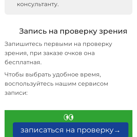
консультанту.
Запись на проверку зрения
Запишитесь первыми на проверку
зрения, при заказе очков она
бесплатная.
Чтобы выбрать удобное время,
воспользуйтесь нашим сервисом
записи:
записаться на проверку→