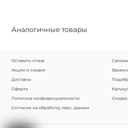
Аналогичные товары
Оставить отзыв
Салоны
Акции и скидки
Ваканс
Доставка
Подобр
Оферта
Кальку
Политика конфиденциальности
Скидка
Согласие на обработку перс. данных