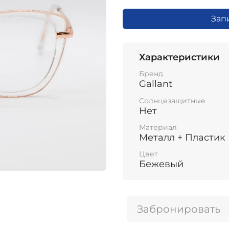
Зап
Характеристики
Бренд
Gallant
Солнцезащитные
Нет
Материал
Металл + Пластик
Цвет
Бежевый
Забронировать