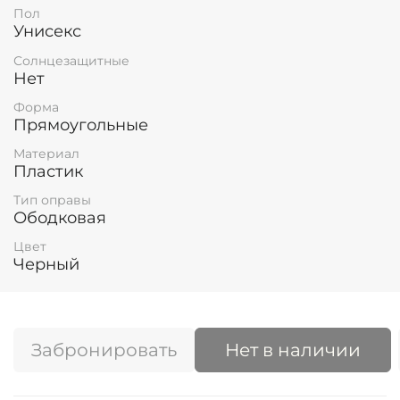
Пол
Унисекс
Солнцезащитные
Нет
Форма
Прямоугольные
Материал
Пластик
Тип оправы
Ободковая
Цвет
Черный
Забронировать
Нет в наличии