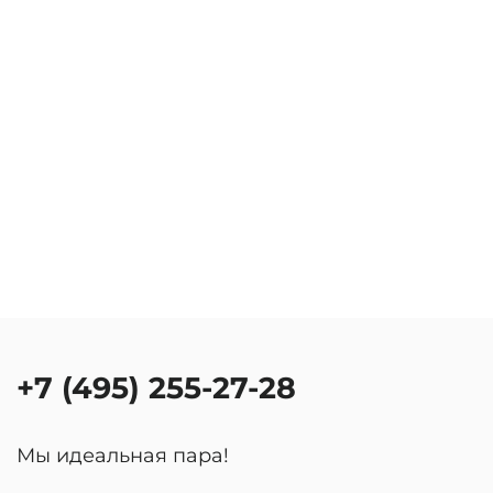
+7 (495) 255-27-28
Мы идеальная пара!