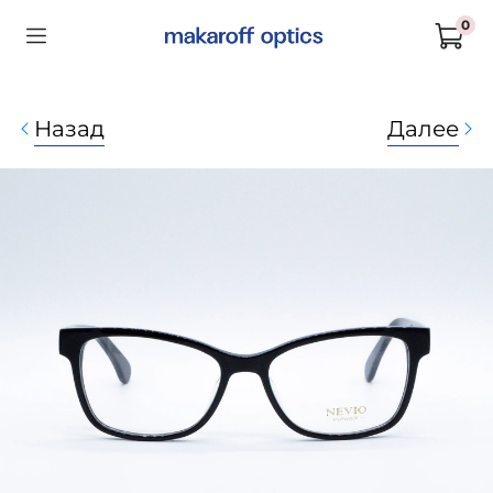
0
Назад
Далее