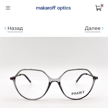
0
Назад
Далее