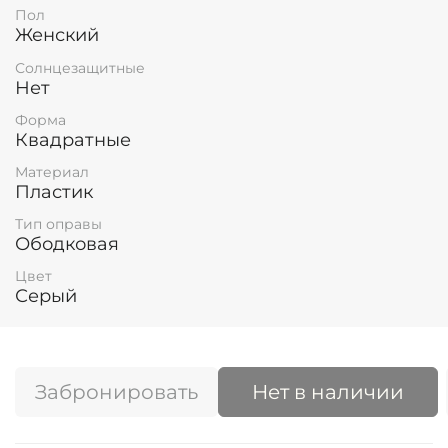
Пол
Женский
Солнцезащитные
Нет
Форма
Квадратные
Материал
Пластик
Тип оправы
Ободковая
Цвет
Серый
Забронировать
Нет в наличии