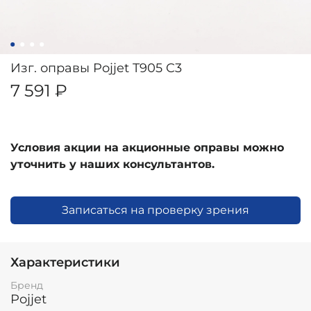
Изг. оправы Pojjet T905 C3
7 591 ₽
Условия акции на акционные оправы можно
уточнить у наших консультантов.
Записаться на проверку зрения
Характеристики
Бренд
Pojjet