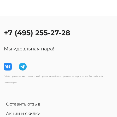
+7 (495) 255-27-28
Мы идеальная пара!
*Meta признана экстремистской организацией и запрещена на территории Российской
Федерации.
Оставить отзыв
Акции и скидки