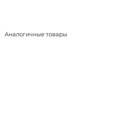
Аналогичные товары