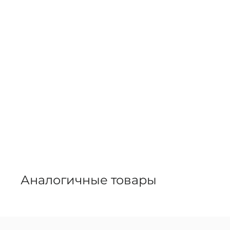
Аналогичные товары