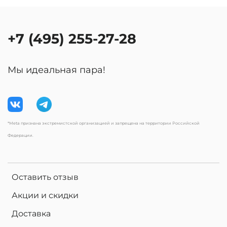
+7 (495) 255-27-28
Мы идеальная пара!
*Meta признана экстремистской организацией и запрещена на территории Российской
Федерации.
Оставить отзыв
Акции и скидки
Доставка