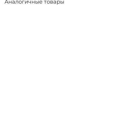
Аналогичные товары