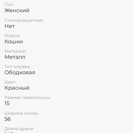
Пол
Женский
Солнцезащитные
Нет
Форма
Кошки
Материал
Металл
Тип оправы
Ободковая
Цвет
Красный
Размер переносицы
15
Ширина линзы
56
Длина дужки