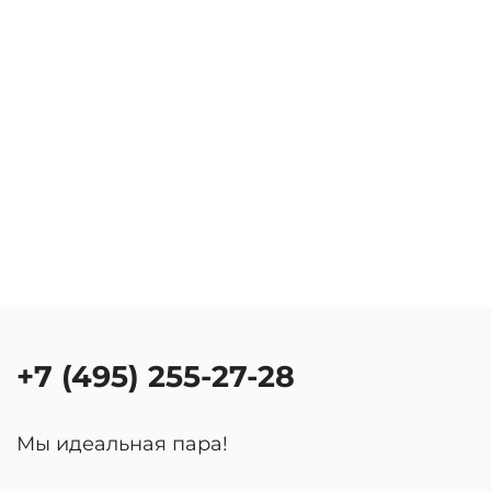
+7 (495) 255-27-28
Мы идеальная пара!