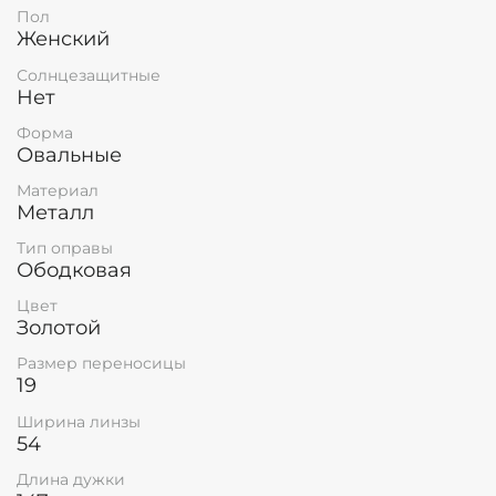
Пол
Женский
Солнцезащитные
Нет
Форма
Овальные
Материал
Металл
Тип оправы
Ободковая
Цвет
Золотой
Размер переносицы
19
Ширина линзы
54
Длина дужки