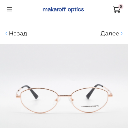
0
Назад
Далее