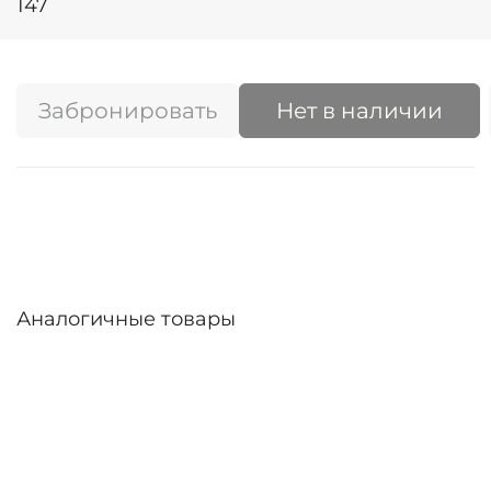
147
Забронировать
Нет в наличии
Аналогичные товары