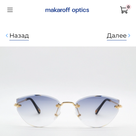
0
Назад
Далее