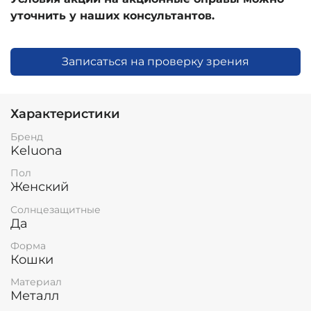
уточнить у наших консультантов.
Записаться на проверку зрения
Характеристики
Бренд
Keluona
Пол
Женский
Солнцезащитные
Да
Форма
Кошки
Материал
Металл