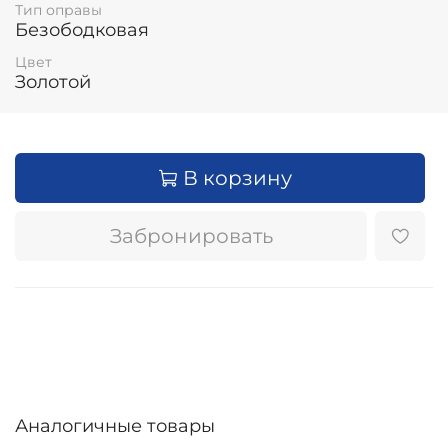
Тип оправы
Безободковая
Цвет
Золотой
В корзину
Забронировать
Аналогичные товары