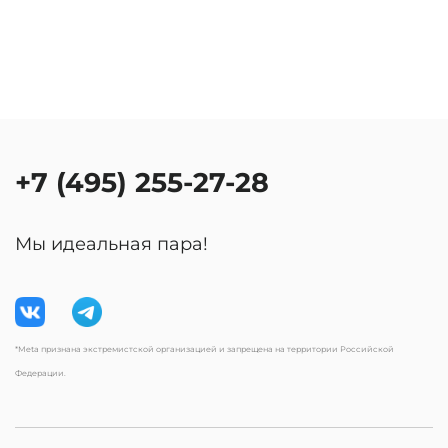
+7 (495) 255-27-28
Мы идеальная пара!
*Meta признана экстремистской организацией и запрещена на территории Российской
Федерации.