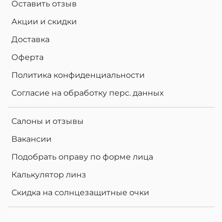
Оставить отзыв
Акции и скидки
Доставка
Оферта
Политика конфиденциальности
Согласие на обработку перс. данных
Салоны и отзывы
Вакансии
Подобрать оправу по форме лица
Калькулятор линз
Скидка на солнцезащитные очки