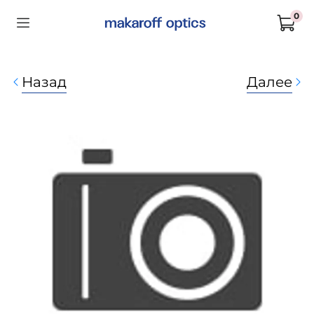
0
Назад
Далее