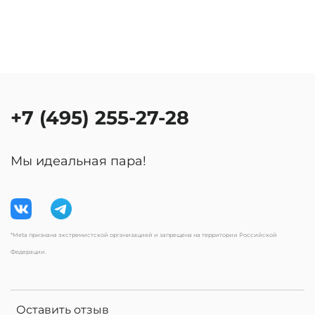
+7 (495) 255-27-28
Мы идеальная пара!
*Meta признана экстремистской организацией и запрещена на территории Российской
Федерации.
Оставить отзыв