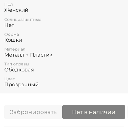
Пол
Женский
Солнцезащитные
Нет
Форма
Кошки
Материал
Металл + Пластик
Тип оправы
Ободковая
Цвет
Прозрачный
Забронировать
Нет в наличии