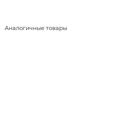
Аналогичные товары