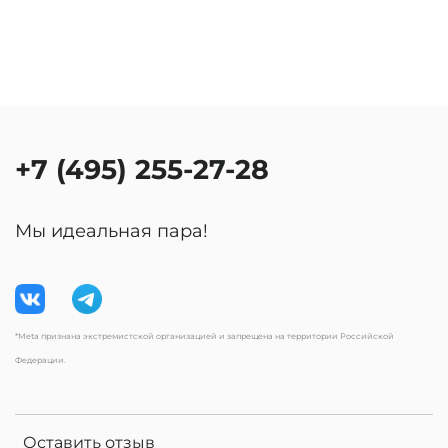
+7 (495) 255-27-28
Мы идеальная пара!
*Meta признана экстремистской организацией и запрещена на территории Российской
Федерации.
Оставить отзыв