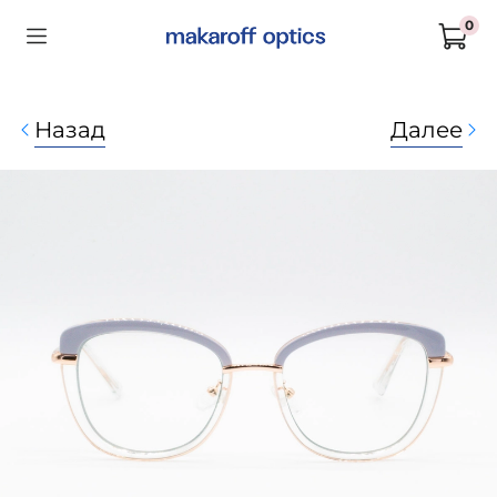
0
Назад
Далее