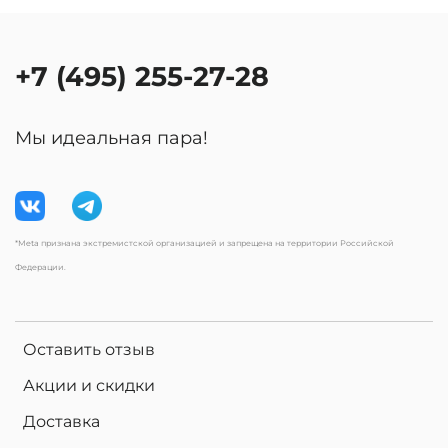
+7 (495) 255-27-28
Мы идеальная пара!
*Meta признана экстремистской организацией и запрещена на территории Российской
Федерации.
Оставить отзыв
Акции и скидки
Доставка