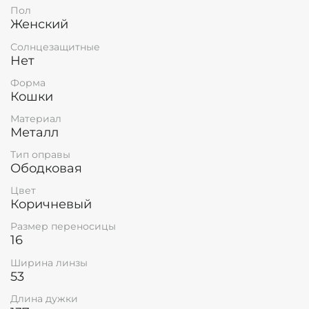
Пол
Женский
Солнцезащитные
Нет
Форма
Кошки
Материал
Металл
Тип оправы
Ободковая
Цвет
Коричневый
Размер переносицы
16
Ширина линзы
53
Длина дужки