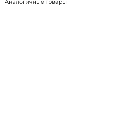
Аналогичные товары