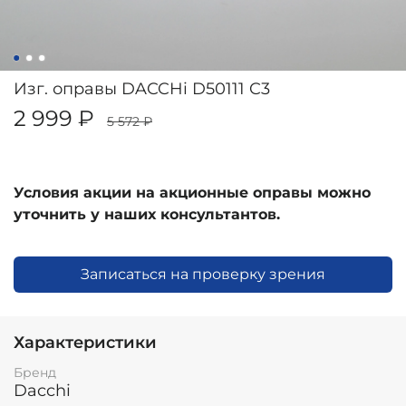
Изг. оправы DACCHi D50111 C3
2 999 ₽
5 572 ₽
Условия акции на акционные оправы можно
уточнить у наших консультантов.
Записаться на проверку зрения
Характеристики
Бренд
Dacchi