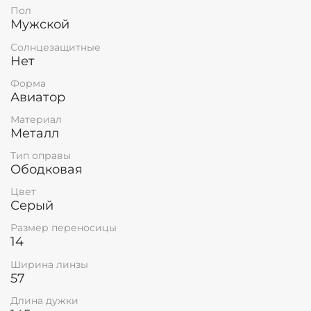
Пол
Мужской
Солнцезащитные
Нет
Форма
Авиатор
Материал
Металл
Тип оправы
Ободковая
Цвет
Серый
Размер переносицы
14
Ширина линзы
57
Длина дужки