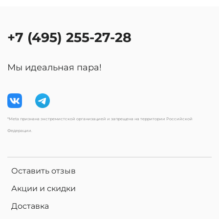
+7 (495) 255-27-28
Мы идеальная пара!
*Meta признана экстремистской организацией и запрещена на территории Российской
Федерации.
Оставить отзыв
Акции и скидки
Доставка