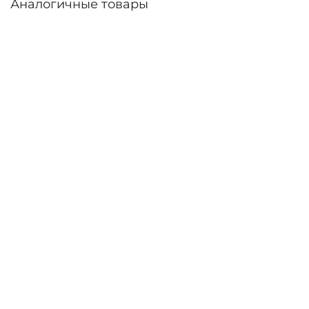
Аналогичные товары