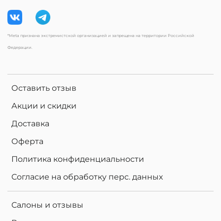
*Meta признана экстремистской организацией и запрещена на территории Российской
Федерации.
Оставить отзыв
Акции и скидки
Доставка
Оферта
Политика конфиденциальности
Согласие на обработку перс. данных
Салоны и отзывы