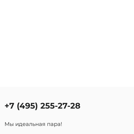
+7 (495) 255-27-28
Мы идеальная пара!