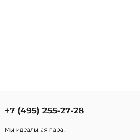
+7 (495) 255-27-28
Мы идеальная пара!