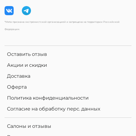
*Meta признана экстремистской организацией и запрещена на территории Российской
Федерации.
Оставить отзыв
Акции и скидки
Доставка
Оферта
Политика конфиденциальности
Согласие на обработку перс. данных
Салоны и отзывы