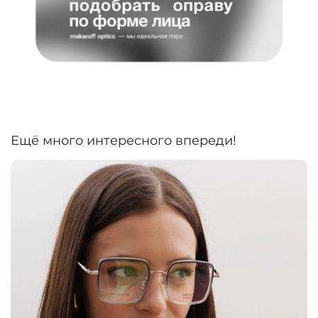
Ещё много интересного впереди!