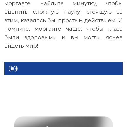
моргаете, найдите минутку, чтобы
оценить сложную науку, стоящую за
этим, казалось бы, простым действием. И
помните, моргайте чаще, чтобы глаза
были здоровыми и вы могли яснее
видеть мир!