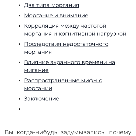
Два типа моргания
Моргание и внимание
Корреляция между частотой
моргания и когнитивной нагрузкой
Последствия недостаточного
моргания
Влияние экранного времени на
мигание
Распространенные мифы о
моргании
Заключение
Вы когда-нибудь задумывались, почему