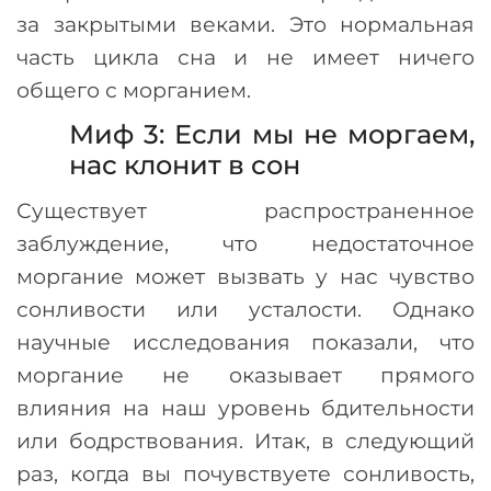
за закрытыми веками. Это нормальная
часть цикла сна и не имеет ничего
общего с морганием.
Миф 3: Если мы не моргаем,
нас клонит в сон
Существует распространенное
заблуждение, что недостаточное
моргание может вызвать у нас чувство
сонливости или усталости. Однако
научные исследования показали, что
моргание не оказывает прямого
влияния на наш уровень бдительности
или бодрствования. Итак, в следующий
раз, когда вы почувствуете сонливость,