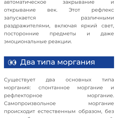
автоматическое закрывание и
открывание век. Этот рефлекс
запускается различными
раздражителями, включая яркий свет,
посторонние предметы и даже
эмоциональные реакции.
Два типа моргания
Существует два основных типа
моргания: спонтанное моргание и
рефлекторное моргание.
Самопроизвольное моргание
происходит естественным образом, без