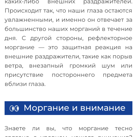
каких-либо внешних раздражителей.
Происходит так, что наши глаза остаются
увлажненными, и именно он отвечает за
большинство наших морганий в течение
дня. С другой стороны, рефлекторное
моргание
—
это защитная реакция на
внешние раздражители, такие как порыв
ветра, внезапный громкий шум или
присутствие постороннего предмета
вблизи глаза.
Моргание и внимание
Знаете ли вы, что моргание тесно