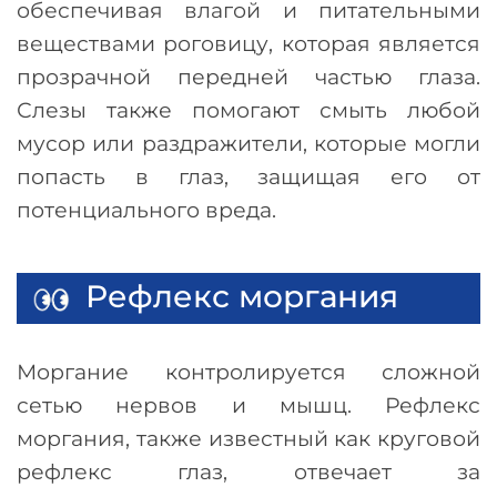
обеспечивая влагой и питательными
веществами роговицу, которая является
прозрачной передней частью глаза.
Слезы также помогают смыть любой
мусор или раздражители, которые могли
попасть в глаз, защищая его от
потенциального вреда.
Рефлекс моргания
Моргание контролируется сложной
сетью нервов и мышц. Рефлекс
моргания, также известный как круговой
рефлекс глаз, отвечает за