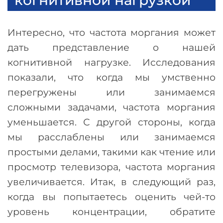
Интересно, что частота моргания может
дать представление о нашей
когнитивной нагрузке. Исследования
показали, что когда мы умственно
перегружены или занимаемся
сложными задачами, частота моргания
уменьшается. С другой стороны, когда
мы расслаблены или занимаемся
простыми делами, такими как чтение или
просмотр телевизора, частота моргания
увеличивается. Итак, в следующий раз,
когда вы попытаетесь оценить чей-то
уровень концентрации, обратите