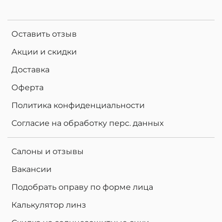
Оставить отзыв
Акции и скидки
Доставка
Оферта
Политика конфиденциальности
Согласие на обработку перс. данных
Салоны и отзывы
Вакансии
Подобрать оправу по форме лица
Калькулятор линз