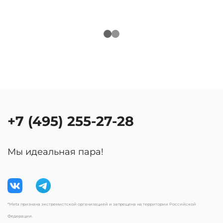
+7 (495) 255-27-28
Мы идеальная пара!
*Meta признана экстремистской организацией и запрещена на территории Российской
Федерации.