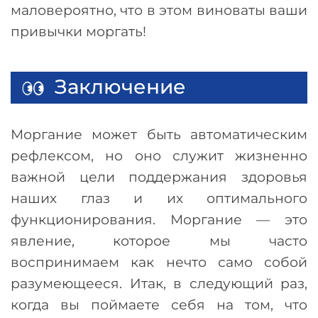
маловероятно, что в этом виноваты ваши
привычки моргать!
Заключение
Моргание может быть автоматическим
рефлексом, но оно служит жизненно
важной цели поддержания здоровья
наших глаз и их оптимального
функционирования. Моргание
—
это
явление, которое мы часто
воспринимаем как нечто само собой
разумеющееся. Итак, в следующий раз,
когда вы поймаете себя на том, что