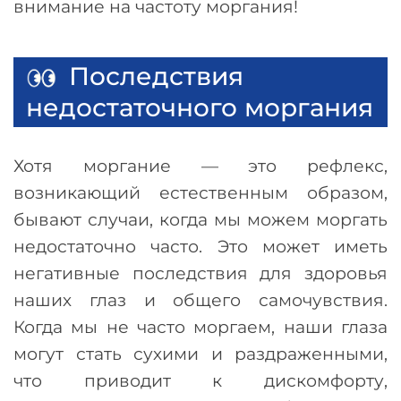
внимание на частоту моргания!
Последствия
недостаточного моргания
Хотя моргание
—
это рефлекс,
возникающий естественным образом,
бывают случаи, когда мы можем моргать
недостаточно часто. Это может иметь
негативные последствия для здоровья
наших глаз и общего самочувствия.
Когда мы не часто моргаем, наши глаза
могут стать сухими и раздраженными,
что приводит к дискомфорту,