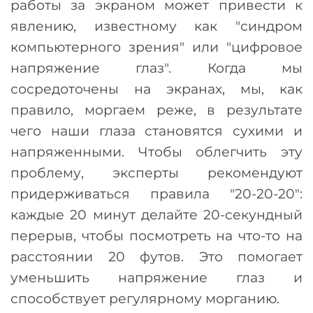
работы за экраном может привести к
явлению, известному как "синдром
компьютерного зрения" или "цифровое
напряжение глаз". Когда мы
сосредоточены на экранах, мы, как
правило, моргаем реже, в результате
чего наши глаза становятся сухими и
напряженными. Чтобы облегчить эту
проблему, эксперты рекомендуют
придерживаться правила "20-20-20":
каждые 20 минут делайте 20-секундный
перерыв, чтобы посмотреть на что-то на
расстоянии 20 футов. Это помогает
уменьшить напряжение глаз и
способствует регулярному морганию.