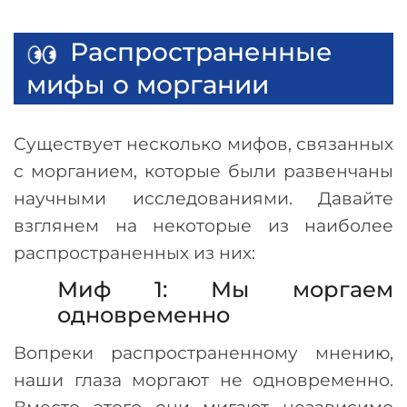
Распространенные
мифы о моргании
Существует несколько мифов, связанных
с морганием, которые были развенчаны
научными исследованиями. Давайте
взглянем на некоторые из наиболее
распространенных из них:
Миф 1: Мы моргаем
одновременно
Вопреки распространенному мнению,
наши глаза моргают не одновременно.
Вместо этого они мигают независимо