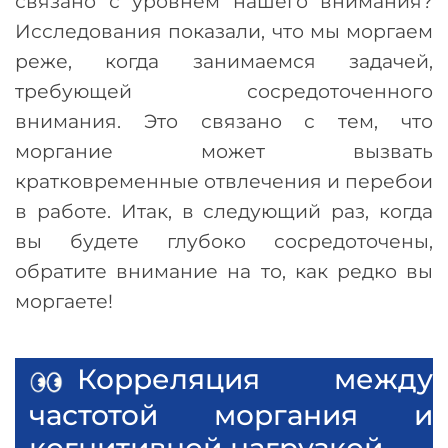
связано с уровнем нашего внимания?
Исследования показали, что мы моргаем
реже, когда занимаемся задачей,
требующей сосредоточенного
внимания. Это связано с тем, что
моргание может вызвать
кратковременные отвлечения и перебои
в работе. Итак, в следующий раз, когда
вы будете глубоко сосредоточены,
обратите внимание на то, как редко вы
моргаете!
Корреляция между
частотой моргания и
когнитивной нагрузкой