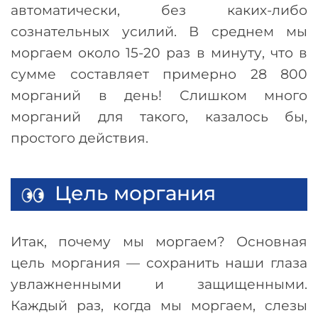
автоматически, без каких-либо
сознательных усилий. В среднем мы
моргаем около 15-20 раз в минуту, что в
сумме составляет примерно 28 800
морганий в день! Слишком много
морганий для такого, казалось бы,
простого действия.
Цель моргания
Итак, почему мы моргаем? Основная
цель моргания
—
сохранить наши глаза
увлажненными и защищенными.
Каждый раз, когда мы моргаем, слезы