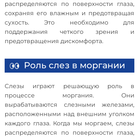
распределяются по поверхности глаза,
сохраняя его влажным и предотвращая
сухость. Это необходимо для
поддержания четкого зрения и
предотвращения дискомфорта.
Роль слез в моргании
Слезы играют решающую роль в
процессе моргания. Они
вырабатываются слезными железами,
расположенными над внешним уголком
каждого глаза. Когда мы моргаем, слезы
распределяются по поверхности глаза,