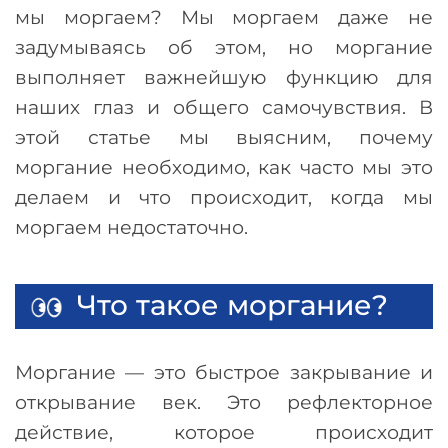
мы моргаем? Мы моргаем даже не
задумываясь об этом, но моргание
выполняет важнейшую функцию для
наших глаз и общего самочувствия. В
этой статье мы выясним, почему
моргание необходимо, как часто мы это
делаем и что происходит, когда мы
моргаем недостаточно.
Что такое моргание?
Моргание
—
это быстрое закрывание и
открывание век. Это рефлекторное
действие, которое происходит