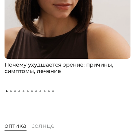
Почему ухудшается зрение: причины,
симптомы, лечение
оптика
солнце