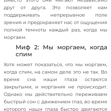
друг от друга. Это позволяет нам
поддерживать непрерывное поле
зрения и предохраняет нас от ощущения
полной темноты каждый раз, когда мы
моргаем.
Миф 2: Мы моргаем, когда
спим
Хотя может показаться, что мы моргаем,
когда спим, на самом деле это не так. Во
время сна наши глаза остаются
закрытыми, и моргания не происходит.
Однако мы действительно переживаем
быстрый сон с движением глаз, во время
которого наши глаза быстро двигаются