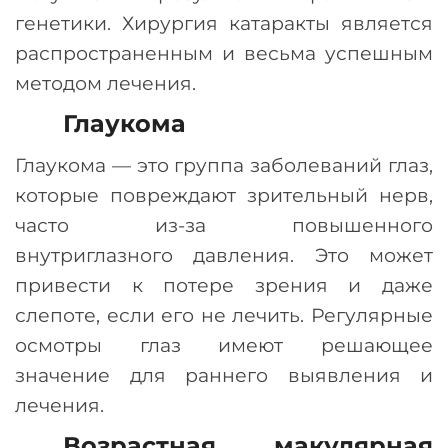
генетики. Хирургия катаракты является
распространенным и весьма успешным
методом лечения.
Глаукома
Глаукома
—
это группа заболеваний глаз,
которые повреждают зрительный нерв,
часто из-за повышенного
внутриглазного давления. Это может
привести к потере зрения и даже
слепоте, если его не лечить. Регулярные
осмотры глаз имеют решающее
значение для раннего выявления и
лечения.
Возрастная макулярная