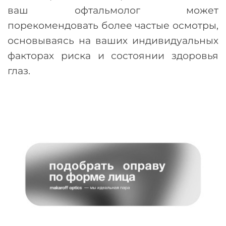
ваш офтальмолог может
порекомендовать более частые осмотры,
основываясь на ваших индивидуальных
факторах риска и состоянии здоровья
глаз.