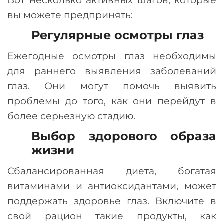
вы можете предпринять:
Регулярные осмотры глаз
Ежегодные осмотры глаз необходимы
для раннего выявления заболеваний
глаз. Они могут помочь выявить
проблемы до того, как они перейдут в
более серьезную стадию.
Выбор здорового образа
жизни
Сбалансированная диета, богатая
витаминами и антиоксидантами, может
поддержать здоровье глаз. Включите в
свой рацион такие продукты, как