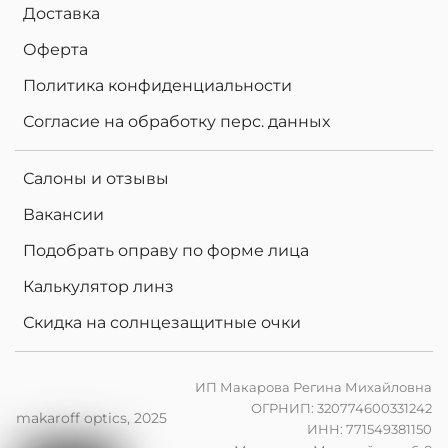
Доставка
Оферта
Политика конфиденциальности
Согласие на обработку перс. данных
Салоны и отзывы
Вакансии
Подобрать оправу по форме лица
Калькулятор линз
Скидка на солнцезащитные очки
ИП Макарова Регина Михайловна
ОГРНИП: 320774600331242
makaroff optics, 2025
ИНН: 771549381150