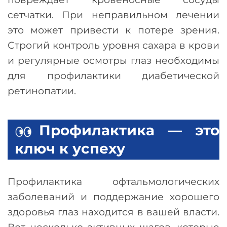
сетчатки. При неправильном лечении
это может привести к потере зрения.
Строгий контроль уровня сахара в крови
и регулярные осмотры глаз необходимы
для профилактики диабетической
ретинопатии.
Профилактика
—
это
ключ к успеху
Профилактика офтальмологических
заболеваний и поддержание хорошего
здоровья глаз находится в вашей власти.
Вот несколько активных шагов, которые