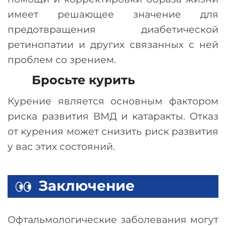
имеет решающее значение для
предотвращения диабетической
ретинопатии и других связанных с ней
проблем со зрением.
Бросьте курить
Курение является основным фактором
риска развития ВМД и катаракты. Отказ
от курения может снизить риск развития
у вас этих состояний.
Заключение
Офтальмологические заболевания могут