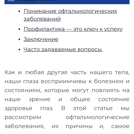
Понимание офтальмологических
заболеваний
Профилактика — это ключ к успеху
Заключение
Часто задаваемые вопросы
Как и любая другая часть нашего тела,
наши глаза восприимчивы к болезням и
состояниям, которые могут повлиять на
наше зрение и общее состояние
здоровья глаз. В этой статье мы
рассмотрим офтальмологические
заболевания, их причины и, самое