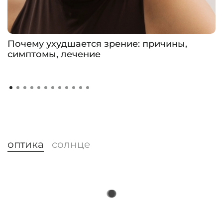
Почему ухудшается зрение: причины,
симптомы, лечение
оптика
солнце