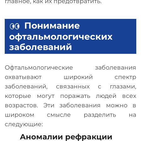
главное, как их предотвратить.
Понимание
офтальмологических
заболеваний
Офтальмологические заболевания
охватывают широкий спектр
заболеваний, связанных с глазами,
которые могут поражать людей всех
возрастов. Эти заболевания можно в
широком смысле разделить на
следующие:
Аномалии рефракции