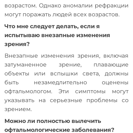
возрастом. Однако аномалии рефракции
могут поражать людей всех возрастов.
Что мне следует делать, если я
испытываю внезапные изменения
зрения?
Внезапные изменения зрения, включая
затуманенное зрение, плавающие
объекты или вспышки света, должны
быть незамедлительно оценены
офтальмологом. Эти симптомы могут
указывать на серьезные проблемы со
зрением.
Можно ли полностью вылечить
офтальмологические заболевания?