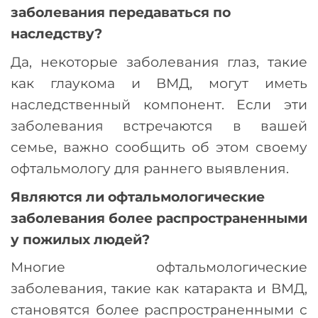
заболевания передаваться по
наследству?
Да, некоторые заболевания глаз, такие
как глаукома и ВМД, могут иметь
наследственный компонент. Если эти
заболевания встречаются в вашей
семье, важно сообщить об этом своему
офтальмологу для раннего выявления.
Являются ли офтальмологические
заболевания более распространенными
у пожилых людей?
Многие офтальмологические
заболевания, такие как катаракта и ВМД,
становятся более распространенными с