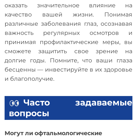
оказать значительное влияние на
качество вашей жизни. Понимая
различные заболевания глаз, осознавая
важность регулярных осмотров и
принимая профилактические меры, вы
сможете защитить свое зрение на
долгие годы. Помните, что ваши глаза
бесценны — инвестируйте в их здоровье
и благополучие.
Часто задаваемые
вопросы
Могут ли офтальмологические