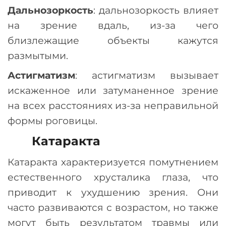
Дальнозоркость
: дальнозоркость влияет
на зрение вдаль, из-за чего
близлежащие объекты кажутся
размытыми.
Астигматизм
: астигматизм вызывает
искаженное или затуманенное зрение
на всех расстояниях из-за неправильной
формы роговицы.
Катаракта
Катаракта характеризуется помутнением
естественного хрусталика глаза, что
приводит к ухудшению зрения. Они
часто развиваются с возрастом, но также
могут быть результатом травмы или