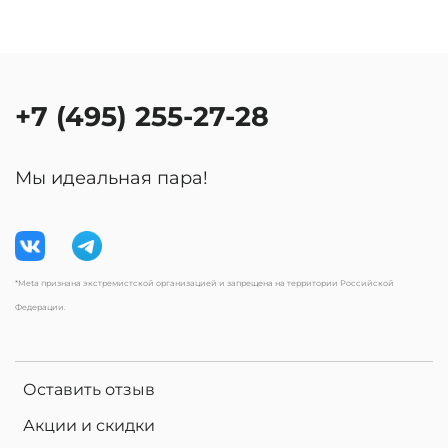
+7 (495) 255-27-28
Мы идеальная пара!
*Meta признана экстремистской организацией и запрещена на территории Российской
Федерации.
Оставить отзыв
Акции и скидки