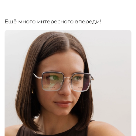
Ещё много интересного впереди!