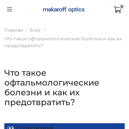
0
Главная
Блог
Что такое офтальмологические болезни и как их
предотвратить?
Что такое
офтальмологические
болезни и как их
предотвратить?
Содержание