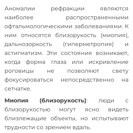
Аномалии рефракции являются
наиболее распространенными
офтальмологическими заболеваниями. К
ним относятся близорукость (миопия),
дальнозоркость (гиперметропия) и
астигматизм. Эти состояния возникают,
когда форма глаза или искривление
роговицы не позволяют свету
фокусироваться непосредственно на
сетчатке.
Миопия (близорукость)
: люди с
близорукостью могут ясно видеть
близлежащие объекты, но испытывают
трудности со зрением вдаль.