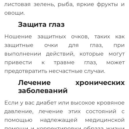
листовая зелень, рыба, яркие фрукты и
овощи.
Защита глаз
Ношение защитных очков, таких как
защитные очки для глаз, при
выполнении действий, которые могут
привести к травме глаз, может
предотвратить несчастные случаи.
Лечение хронических
заболеваний
Если у вас диабет или высокое кровяное
давление, лечение этих состояний с
помощью надлежащей медицинской
помощи и корректировки образа жизни